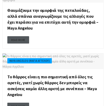
Θαυμάζουμε την ομορφιά της πεταλούδας,
αλλά σπάνια αναγνωρίζουμε τις αλλαγές που
έχει περάσει για να επιτύχει αυτή την ομορφιά –
Maya Angelou
READ MORE
MAYA ANGELOU (ΜΆΓΙΑ ΑΓΓΈΛΟΥ)
Το θάρρος είναι η πιο σημαντική από όλες τις
αρετές, γιατί χωρίς θάρρος δεν μπορείς να
ασκήσεις καμία άλλη αρετή με συνέπεια – Maya
Angelou