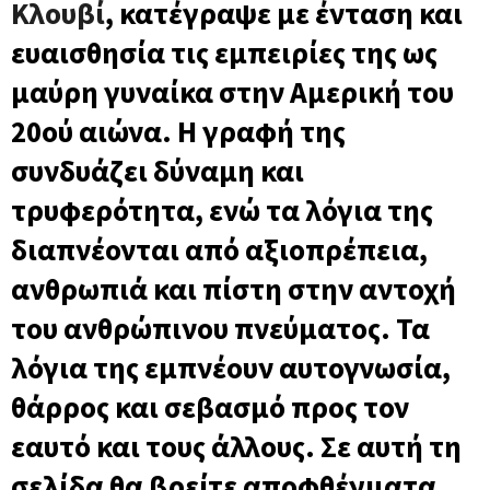
Κλουβί
,
κατέγραψε με ένταση και
ευαισθησία τις εμπειρίες της ως
μαύρη γυναίκα στην Αμερική του
20ού αιώνα. Η γραφή της
συνδυάζει δύναμη και
τρυφερότητα, ενώ τα λόγια της
διαπνέονται από αξιοπρέπεια,
ανθρωπιά και πίστη στην αντοχή
του ανθρώπινου πνεύματος. Τα
λόγια της εμπνέουν αυτογνωσία,
θάρρος και σεβασμό προς τον
εαυτό και τους άλλους. Σε αυτή τη
σελίδα θα βρείτε αποφθέγματα