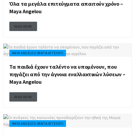
Όλα τα μεγάλα επιτεύγματα απαιτούν χρόνο –
Maya Angelou
READ MORE
MAYA ANGELOU (ΜΆΓΙΑ ΑΓΓΈΛΟΥ)
Τα παιδιά έχουν ταλέντο να υπομένουν, που
πηγάζει από την άγνοια εναλλακτικών λύσεων –
Maya Angelou
READ MORE
MAYA ANGELOU (ΜΆΓΙΑ ΑΓΓΈΛΟΥ)