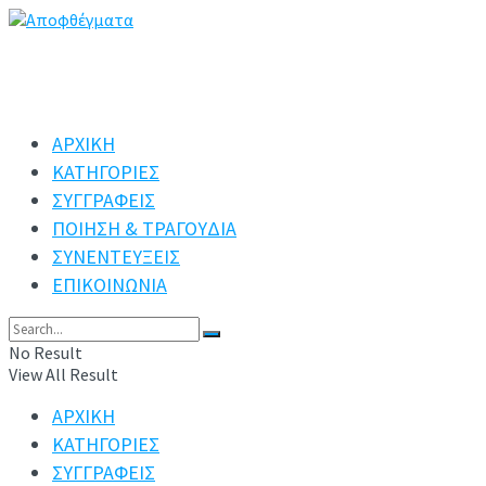
ΑΡΧΙΚΗ
ΚΑΤΗΓΟΡΙΕΣ
ΣΥΓΓΡΑΦΕΙΣ
ΠΟΙΗΣΗ & ΤΡΑΓΟΥΔΙΑ
ΣΥΝΕΝΤΕΥΞΕΙΣ
ΕΠΙΚΟΙΝΩΝΙΑ
No Result
View All Result
ΑΡΧΙΚΗ
ΚΑΤΗΓΟΡΙΕΣ
ΣΥΓΓΡΑΦΕΙΣ