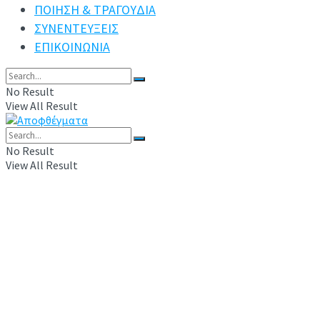
ΠΟΙΗΣΗ & ΤΡΑΓΟΥΔΙΑ
ΣΥΝΕΝΤΕΥΞΕΙΣ
ΕΠΙΚΟΙΝΩΝΙΑ
No Result
View All Result
No Result
View All Result