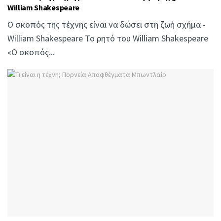
William Shakespeare
Ο σκοπός της τέχνης είναι να δώσει στη ζωή σχήμα -
William Shakespeare Το ρητό του William Shakespeare
«Ο σκοπός...