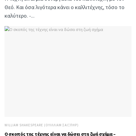
Θεό. Και όσα λιγότερα κάνει ο καλλιτέχνης, τόσο το
καλύτερο. -...
WILLIAM SHAKESPEARE (ΟΥΊΛΛΙΑΜ ΣΑΊΞΠΗΡ)
Ο σκοπός της τέχνης είναι να δώσει στη ζωή σχήμα –