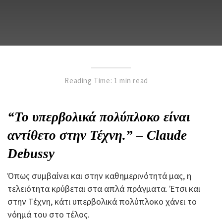
Reading Time: 1 min read
“Το υπερβολικά πολύπλοκο είναι
αντίθετο στην Τέχνη.” – Claude
Debussy
Όπως συμβαίνει και στην καθημερινότητά μας, η
τελειότητα κρύβεται στα απλά πράγματα. Έτσι και
στην Τέχνη, κάτι υπερβολικά πολύπλοκο χάνει το
νόημά του στο τέλος.