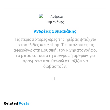
Ανδρέας Συμιακάκης
Τις περισσότερες ώρες της ημέρας φτιάχνω
ιστοσελίδες και e-shop. Τις υπόλοιπες τις
αφιερώνω στη μουσική, τον κινηματογράφο,
το μπάσκετ και στη συγγραφή άρθρων για
πράγματα που θεωρώ ότι αξίζει να
διαβαστούν.
Related
Posts