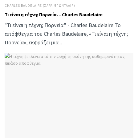
CHARLES BAUDELAIRE (ΣΑΡΛ ΜΠΩΝΤΛΑΊΡ)
Τι είναι η τέχνη; Πορνεία. – Charles Baudelaire
"Τι είναι η τέχνη; Πορνεία." - Charles Baudelaire Το
απόφθεγμα του Charles Baudelaire, «Τι είναι η τέχνη;
Πορνεία», εκφράζει μια...