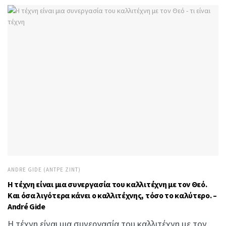
ANDRE GIDE (ΑΝΤΡΈ ΖΙΝΤ)
Η τέχνη είναι μια συνεργασία του καλλιτέχνη με τον Θεό.
Και όσα λιγότερα κάνει ο καλλιτέχνης, τόσο το καλύτερο. –
André Gide
Η τέχνη είναι μια συνεργασία του καλλιτέχνη με τον