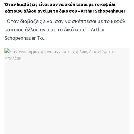
Όταν διαβάζεις είναι σαν να σκέπτεσαι με το κεφάλι
κάποιου άλλου αντί με το δικό σου – Arthur Schopenhauer
"Όταν διαβάζεις είναι σαν να σκέπτεσαι με το κεφάλι
κάποιου άλλου αντί με το δικό σου." - Arthur
Schopenhauer Το...