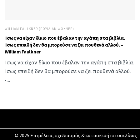
WILLIAM FAULKNER (ΓΟΥΊΛΙΑΜ ΦΏΚΝΕΡ)
Ίσως να είχαν δίκιο που έβαλαν την αγάπη στα βιβλία.
Ίσως επειδή δεν θα μπορούσε να ζει πουθενά αλλού. –
William Faulkner
Ίσως να είχαν δίκιο που έβαλαν την αγάπη στα βιβλία.
Ίσως επειδή δεν θα μπορούσε να ζει πουθενά αλλού.
-...
© 2025 Επιμέλεια, σχεδιασμός & κατασκευή ιστοσελίδας