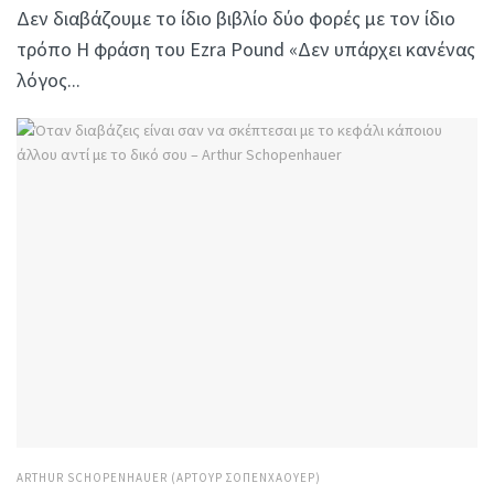
Δεν διαβάζουμε το ίδιο βιβλίο δύο φορές με τον ίδιο
τρόπο Η φράση του Ezra Pound «Δεν υπάρχει κανένας
λόγος...
ARTHUR SCHOPENHAUER (ΆΡΤΟΥΡ ΣΟΠΕΝΧΆΟΥΕΡ)