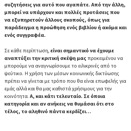
συζητήσεις για αυτό που αγαπάτε. Από την άλλη,
μπορεί να υπάρχουν και πολλές προτάσεις που
να εξυπηρετούν άλλους σκοπούς, όπως για
παράδειγμα η προώθηση ενός βιβλίου ή ακόμα και
ενός συγγραφέα.
Σε κάθε περίπτωση,
είναι σημαντικό να έχουμε
αναπτύξει την κριτική σκέψη μας
προκειμένου να
μπορούμε να αναγνωρίσουμε το ειλικρινές από το
ψεύτικο. Η χρήση των μέσων κοινωνικής δικτύωσης
πρέπει να γίνεται με τρόπο που θα είναι επωφελής για
εμάς αλλά και θα μας καθιστά χρήσιμους για την
κοινότητα.
Α, και κάτι τελευταίο. Σε όποια
κατηγορία και αν ανήκεις να θυμάσαι ότι στο
τέλος, το αληθινό πάντα κερδίζει…