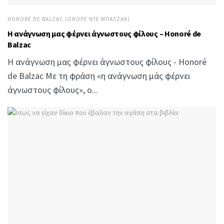
HONORÉ DE BALZAC (ΟΝΟΡΈ ΝΤΕ ΜΠΑΛΖΆΚ)
Η ανάγνωση μας φέρνει άγνωστους φίλους – Honoré de
Balzac
Η ανάγνωση μας φέρνει άγνωστους φίλους - Honoré
de Balzac Με τη φράση «η ανάγνωση μάς φέρνει
άγνωστους φίλους», ο...