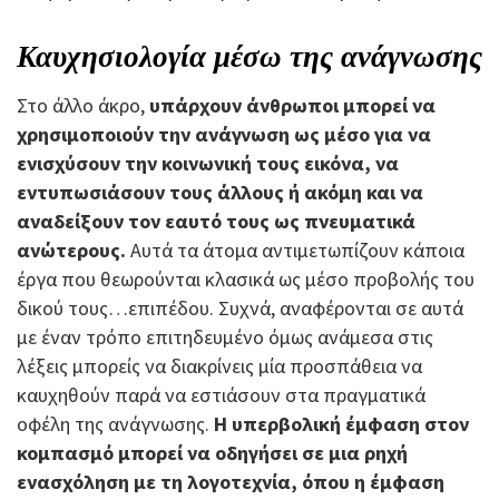
Καυχησιολογία μέσω της ανάγνωσης
Στο άλλο άκρο,
υπάρχουν άνθρωποι μπορεί να
χρησιμοποιούν την ανάγνωση ως μέσο για να
ενισχύσουν την κοινωνική τους εικόνα, να
εντυπωσιάσουν τους άλλους ή ακόμη και να
αναδείξουν τον εαυτό τους ως πνευματικά
ανώτερους.
Αυτά τα άτομα αντιμετωπίζουν κάποια
έργα που θεωρούνται κλασικά ως μέσο προβολής του
δικού τους…επιπέδου. Συχνά, αναφέρονται σε αυτά
με έναν τρόπο επιτηδευμένο όμως ανάμεσα στις
λέξεις μπορείς να διακρίνεις μία προσπάθεια να
καυχηθούν παρά να εστιάσουν στα πραγματικά
οφέλη της ανάγνωσης.
Η υπερβολική έμφαση στον
κομπασμό μπορεί να οδηγήσει σε μια ρηχή
ενασχόληση με τη λογοτεχνία, όπου η έμφαση