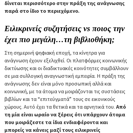
δίνεται περισσότερο στην πράξη της ανάγνωσης
παρά στο ίδιο το περιεχόμενο.
Ειλικρινείς συζητήσεις vs ποιος την
έχει πιο μεγάλη…τη βιβλιοθήκη;
Στη σημερινή ψηφιακή εποχή, τα κίνητρα για
ανάγνωση έχουν εξελιχθεί. Οι πλατφόρμες κοινωνικής
δικτύωσης και οι διαδικτυακές κοινότητες συμβάλλουν
σε μια συλλογική αναγνωστική εμπειρία. Η πράξη της
ανάγνωσης δεν είναι μόνο προσωπική αλλά και
κοινωνική, με τα άτομα να μοιράζονται τις συστάσεις
βιβλίων και τα “επιτεύγματά” τους σε εικονικούς
χώρους. Αυτό έχει τα θετικά και τα αρνητικά του.
Από
τη μία είναι ωραίο να ξέρεις ότι υπάρχουν άτομα
που μοιράζεστε τα ίδια ενδιαφέροντα και
μπορείς να κάνεις μαζί τους ειλικρινείς