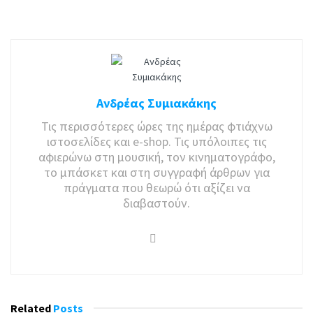
Ανδρέας Συμιακάκης
Τις περισσότερες ώρες της ημέρας φτιάχνω
ιστοσελίδες και e-shop. Τις υπόλοιπες τις
αφιερώνω στη μουσική, τον κινηματογράφο,
το μπάσκετ και στη συγγραφή άρθρων για
πράγματα που θεωρώ ότι αξίζει να
διαβαστούν.
Related
Posts