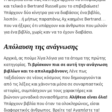
και τελικά ο Bertrand Russell μου το επιβεβαίωσε!
Υπάρχουν δύο κίνητρα για να διαβάσεις ένα βιβλίο,
λοιπόν…ή μήπως παραπάνω; Αχ καημένε Bertrand…
που να ήξερες ότι υπάρχουν και άνθρωποι που μιλούν
για ένα βιβλίο, χωρίς καν να το έχουν διαβάσει.
Απόλαυση της ανάγνωσης
Αρχικά, ας πούμε λίγα λόγια για τα άτομα της πρώτης
κατηγορίας.
Τι βρίσκουν πια σε αυτή την ανάγνωση
βιβλίων και το απολαμβάνουν;
Λένε πως
ταξιδεύουν σε νέους κόσμους που δημιουργούνται
από τις λέξεις και χάνονται μέσα σε συναρπαστικές
ιστορίες, συμπάσχουν με τους χαρακτήρες και
βιώνουν μοναδικά συναισθήματα.
Αλήθεια είναι όλα!
Υπάρχουν βιβλία που όταν τα ολοκληρώνεις, είσαι
διαφορετικός άνθρωπος. Βρείτε τα! Αγαπήστε τα!