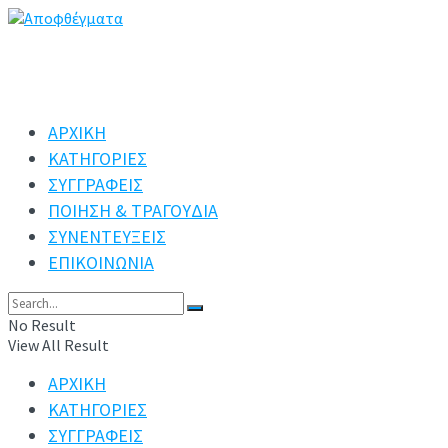
ΑΡΧΙΚΗ
ΚΑΤΗΓΟΡΙΕΣ
ΣΥΓΓΡΑΦΕΙΣ
ΠΟΙΗΣΗ & ΤΡΑΓΟΥΔΙΑ
ΣΥΝΕΝΤΕΥΞΕΙΣ
ΕΠΙΚΟΙΝΩΝΙΑ
No Result
View All Result
ΑΡΧΙΚΗ
ΚΑΤΗΓΟΡΙΕΣ
ΣΥΓΓΡΑΦΕΙΣ