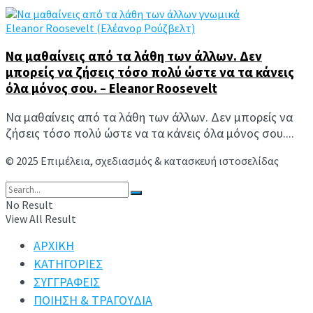
Eleanor Roosevelt (Ελέανορ Ρούζβελτ)
Να μαθαίνεις από τα λάθη των άλλων. Δεν
μπορείς να ζήσεις τόσο πολύ ώστε να τα κάνεις
όλα μόνος σου. – Eleanor Roosevelt
Να μαθαίνεις από τα λάθη των άλλων. Δεν μπορείς να
ζήσεις τόσο πολύ ώστε να τα κάνεις όλα μόνος σου....
© 2025 Επιμέλεια, σχεδιασμός & κατασκευή ιστοσελίδας
Ανδρέας Συμιακάκης
No Result
View All Result
ΑΡΧΙΚΗ
ΚΑΤΗΓΟΡΙΕΣ
ΣΥΓΓΡΑΦΕΙΣ
ΠΟΙΗΣΗ & ΤΡΑΓΟΥΔΙΑ