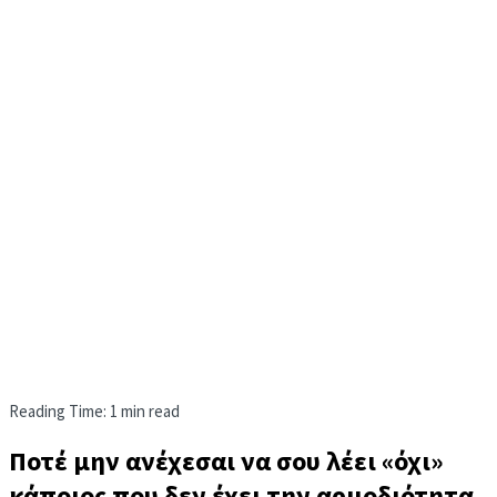
Reading Time: 1 min read
Ποτέ μην ανέχεσαι να σου λέει «όχι»
κάποιος που δεν έχει την αρμοδιότητα