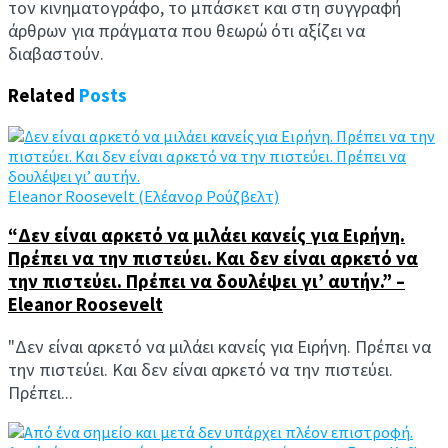
τον κινηματογράφο, το μπάσκετ και στη συγγραφή
άρθρων για πράγματα που θεωρώ ότι αξίζει να
διαβαστούν.
Related
Posts
Eleanor Roosevelt (Ελέανορ Ρούζβελτ)
“Δεν είναι αρκετό να μιλάει κανείς για Ειρήνη.
Πρέπει να την πιστεύει. Και δεν είναι αρκετό να
την πιστεύει. Πρέπει να δουλέψει γι’ αυτήν.” –
Eleanor Roosevelt
"Δεν είναι αρκετό να μιλάει κανείς για Ειρήνη. Πρέπει να
την πιστεύει. Και δεν είναι αρκετό να την πιστεύει.
Πρέπει...