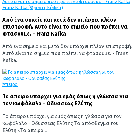
Franz Kafka (Φραντς Κάφκα)
Από ένα σημείο και μετά δεν υπάρχει πλέον
επιστροφή. Αυτό είναι το σημείο που πρέπει να
φτάσουμε. – Franz Kafka
Από ένα σημείο και μετά δεν υπάρχει πλέον επιστροφή.
Αυτό είναι το σημείο που πρέπει να φτάσουμε. - Franz
Kafka...
Άπειρο
Το άπειρο υπάρχει για εμάς όπως η γλώσσα για
τον κωφάλαλο – Οδυσσέας Ελύτης
Το άπειρο υπάρχει για εμάς όπως η γλώσσα για τον
κωφάλαλο - Οδυσσέας Ελύτης Το απόφθεγμα του
Ελύτη «Το άπειρο...