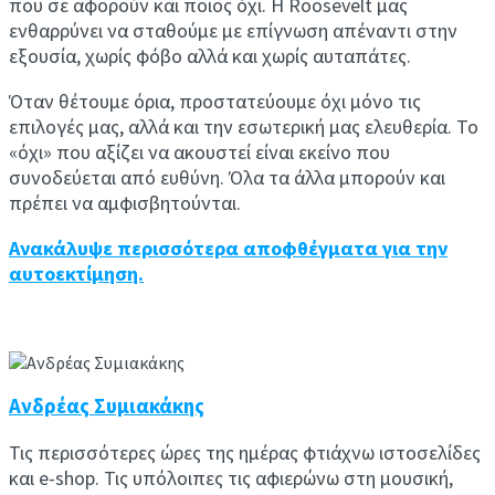
που σε αφορούν και ποιος όχι. Η Roosevelt μας
ενθαρρύνει να σταθούμε με επίγνωση απέναντι στην
εξουσία, χωρίς φόβο αλλά και χωρίς αυταπάτες.
Όταν θέτουμε όρια, προστατεύουμε όχι μόνο τις
επιλογές μας, αλλά και την εσωτερική μας ελευθερία. Το
«όχι» που αξίζει να ακουστεί είναι εκείνο που
συνοδεύεται από ευθύνη. Όλα τα άλλα μπορούν και
πρέπει να αμφισβητούνται.
Ανακάλυψε περισσότερα αποφθέγματα για την
αυτοεκτίμηση.
Ανδρέας Συμιακάκης
Τις περισσότερες ώρες της ημέρας φτιάχνω ιστοσελίδες
και e-shop. Τις υπόλοιπες τις αφιερώνω στη μουσική,