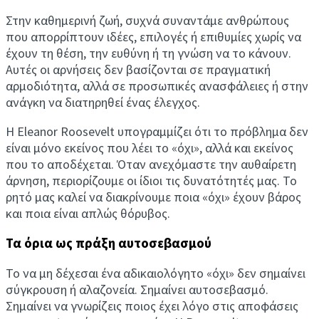
Στην καθημερινή ζωή, συχνά συναντάμε ανθρώπους
που απορρίπτουν ιδέες, επιλογές ή επιθυμίες χωρίς να
έχουν τη θέση, την ευθύνη ή τη γνώση να το κάνουν.
Αυτές οι αρνήσεις δεν βασίζονται σε πραγματική
αρμοδιότητα, αλλά σε προσωπικές ανασφάλειες ή στην
ανάγκη να διατηρηθεί ένας έλεγχος.
Η Eleanor Roosevelt υπογραμμίζει ότι το πρόβλημα δεν
είναι μόνο εκείνος που λέει το «όχι», αλλά και εκείνος
που το αποδέχεται. Όταν ανεχόμαστε την αυθαίρετη
άρνηση, περιορίζουμε οι ίδιοι τις δυνατότητές μας. Το
ρητό μας καλεί να διακρίνουμε ποια «όχι» έχουν βάρος
και ποια είναι απλώς θόρυβος.
Τα όρια ως πράξη αυτοσεβασμού
Το να μη δέχεσαι ένα αδικαιολόγητο «όχι» δεν σημαίνει
σύγκρουση ή αλαζονεία. Σημαίνει αυτοσεβασμό.
Σημαίνει να γνωρίζεις ποιος έχει λόγο στις αποφάσεις