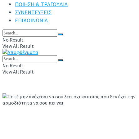
ΠΟΙΗΣΗ & ΤΡΑΓΟΥΔΙΑ
ΣΥΝΕΝΤΕΥΞΕΙΣ
ΕΠΙΚΟΙΝΩΝΙΑ
No Result
View All Result
No Result
View All Result