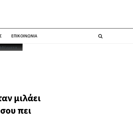
Σ
ΕΠΙΚΟΙΝΩΝΙΑ
ταν μιλάει
 σου πει