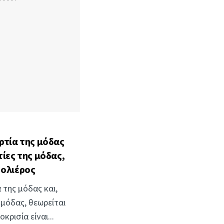
ρτία της μόδας
τίες της μόδας,
Μολιέρος
 της μόδας και,
 μόδας, θεωρείται
κρισία είναι...