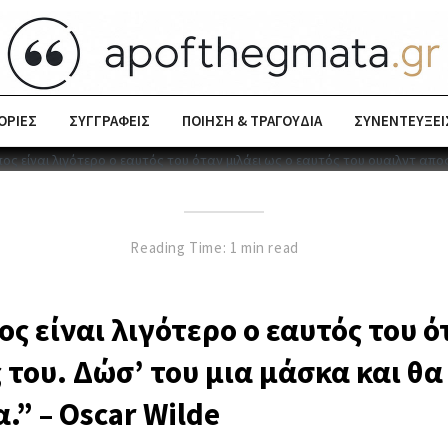
ΟΡΙΕΣ
ΣΥΓΓΡΑΦΕΙΣ
ΠΟΙΗΣΗ & ΤΡΑΓΟΥΔΙΑ
ΣΥΝΕΝΤΕΥΞΕΙ
Reading Time: 1 min read
ς είναι λιγότερο ο εαυτός του ό
 του. Δώσ’ του μια μάσκα και θα
.” – Oscar Wilde