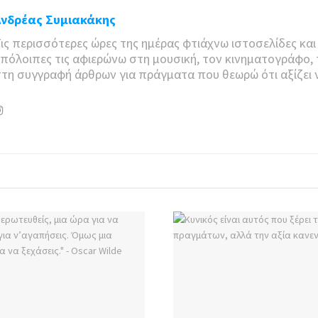
Ανδρέας Συμιακάκης
ις περισσότερες ώρες της ημέρας φτιάχνω ιστοσελίδες και 
πόλοιπες τις αφιερώνω στη μουσική, τον κινηματογράφο, 
τη συγγραφή άρθρων για πράγματα που θεωρώ ότι αξίζει 