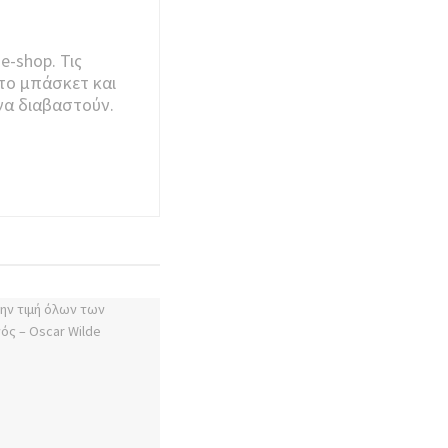
e-shop. Τις
το μπάσκετ και
να διαβαστούν.