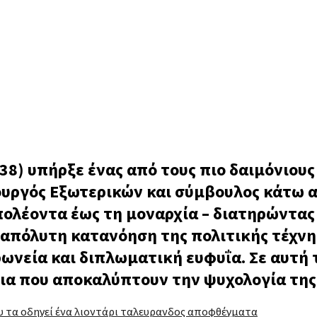
838) υπήρξε ένας από τους πιο δαιμόνιου
ουργός Εξωτερικών και σύμβουλος κάτω 
ολέοντα έως τη μοναρχία – διατηρώντας 
 απόλυτη κατανόηση της πολιτικής τέχνη
ωνεία και διπλωματική ευφυΐα. Σε αυτή τ
ια που αποκαλύπτουν την ψυχολογία της