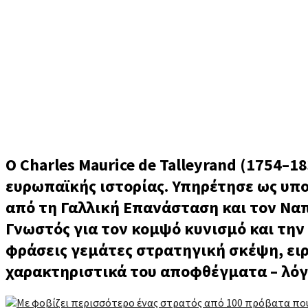
Ο Charles Maurice de Talleyrand (1754–1
ευρωπαϊκής ιστορίας. Υπηρέτησε ως υπ
από τη Γαλλική Επανάσταση και τον Ναπ
Γνωστός για τον κομψό κυνισμό και την
φράσεις γεμάτες στρατηγική σκέψη, ειρ
χαρακτηριστικά του αποφθέγματα – λόγ