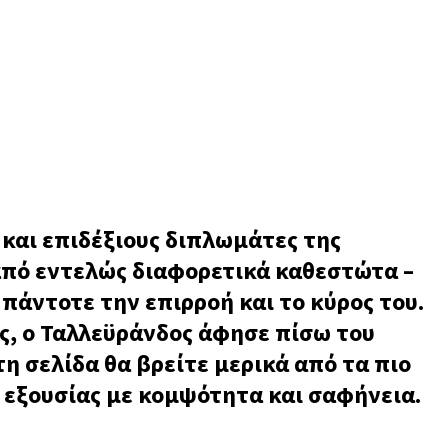
ς και επιδέξιους διπλωμάτες της
από εντελώς διαφορετικά καθεστώτα –
πάντοτε την επιρροή και το κύρος του.
ς, ο Ταλλεϋράνδος άφησε πίσω του
η σελίδα θα βρείτε μερικά από τα πιο
 εξουσίας με κομψότητα και σαφήνεια.