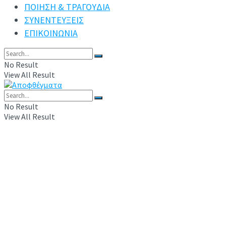
ΠΟΙΗΣΗ & ΤΡΑΓΟΥΔΙΑ
ΣΥΝΕΝΤΕΥΞΕΙΣ
ΕΠΙΚΟΙΝΩΝΙΑ
No Result
View All Result
No Result
View All Result
Charles Maurice de Talleyrand (Ταλλεϋρά