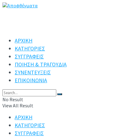
ΑΡΧΙΚΗ
ΚΑΤΗΓΟΡΙΕΣ
ΣΥΓΓΡΑΦΕΙΣ
ΠΟΙΗΣΗ & ΤΡΑΓΟΥΔΙΑ
ΣΥΝΕΝΤΕΥΞΕΙΣ
ΕΠΙΚΟΙΝΩΝΙΑ
No Result
View All Result
ΑΡΧΙΚΗ
ΚΑΤΗΓΟΡΙΕΣ
ΣΥΓΓΡΑΦΕΙΣ