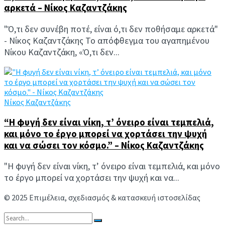
αρκετά – Νίκος Καζαντζάκης
"Ό,τι δεν συνέβη ποτέ, είναι ό,τι δεν ποθήσαμε αρκετά"
- Νίκος Καζαντζάκης Το απόφθεγμα του αγαπημένου
Νίκου Καζαντζάκη, «Ό,τι δεν...
Νίκος Καζαντζάκης
“Η φυγή δεν είναι νίκη, τ’ όνειρο είναι τεμπελιά,
και μόνο το έργο μπορεί να χορτάσει την ψυχή
και να σώσει τον κόσμο.” – Νίκος Καζαντζάκης
"Η φυγή δεν είναι νίκη, τ’ όνειρο είναι τεμπελιά, και μόνο
το έργο μπορεί να χορτάσει την ψυχή και να...
© 2025 Επιμέλεια, σχεδιασμός & κατασκευή ιστοσελίδας
Ανδρέας Συμιακάκης