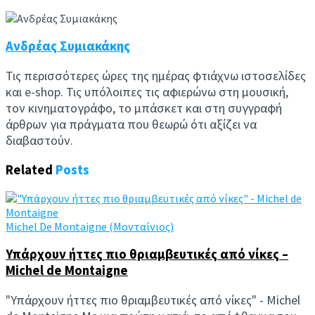
Ανδρέας Συμιακάκης
Τις περισσότερες ώρες της ημέρας φτιάχνω ιστοσελίδες
και e-shop. Τις υπόλοιπες τις αφιερώνω στη μουσική,
τον κινηματογράφο, το μπάσκετ και στη συγγραφή
άρθρων για πράγματα που θεωρώ ότι αξίζει να
διαβαστούν.
Related
Posts
Michel De Montaigne (Μονταίνιος)
Υπάρχουν ήττες πιο θριαμβευτικές από νίκες –
Michel de Montaigne
"Υπάρχουν ήττες πιο θριαμβευτικές από νίκες" - Michel