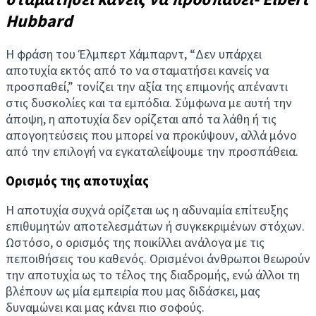
Hubbard
Η φράση του Έλμπερτ Χάμπαρντ, “Δεν υπάρχει
αποτυχία εκτός από το να σταματήσει κανείς να
προσπαθεί,” τονίζει την αξία της επιμονής απέναντι
στις δυσκολίες και τα εμπόδια. Σύμφωνα με αυτή την
άποψη, η αποτυχία δεν ορίζεται από τα λάθη ή τις
απογοητεύσεις που μπορεί να προκύψουν, αλλά μόνο
από την επιλογή να εγκαταλείψουμε την προσπάθεια.
Ορισμός της αποτυχίας
Η αποτυχία συχνά ορίζεται ως η αδυναμία επίτευξης
επιθυμητών αποτελεσμάτων ή συγκεκριμένων στόχων.
Ωστόσο, ο ορισμός της ποικίλλει ανάλογα με τις
πεποιθήσεις του καθενός. Ορισμένοι άνθρωποι θεωρούν
την αποτυχία ως το τέλος της διαδρομής, ενώ άλλοι τη
βλέπουν ως μία εμπειρία που μας διδάσκει, μας
δυναμώνει και μας κάνει πιο σοφούς.