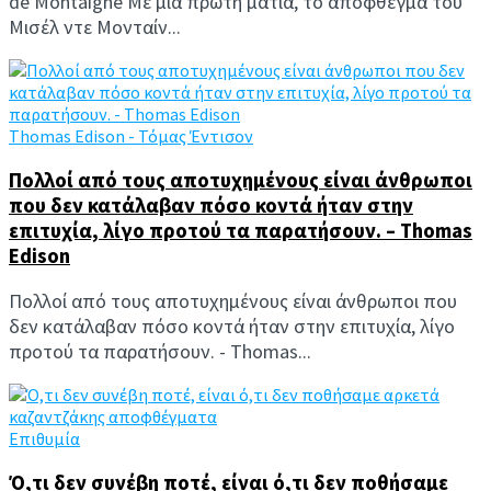
de Montaigne Με μια πρώτη ματιά, το απόφθεγμα του
Μισέλ ντε Μονταίν...
Thomas Edison - Τόμας Έντισον
Πολλοί από τους αποτυχημένους είναι άνθρωποι
που δεν κατάλαβαν πόσο κοντά ήταν στην
επιτυχία, λίγο προτού τα παρατήσουν. – Thomas
Edison
Πολλοί από τους αποτυχημένους είναι άνθρωποι που
δεν κατάλαβαν πόσο κοντά ήταν στην επιτυχία, λίγο
προτού τα παρατήσουν. - Thomas...
Επιθυμία
Ό,τι δεν συνέβη ποτέ, είναι ό,τι δεν ποθήσαμε