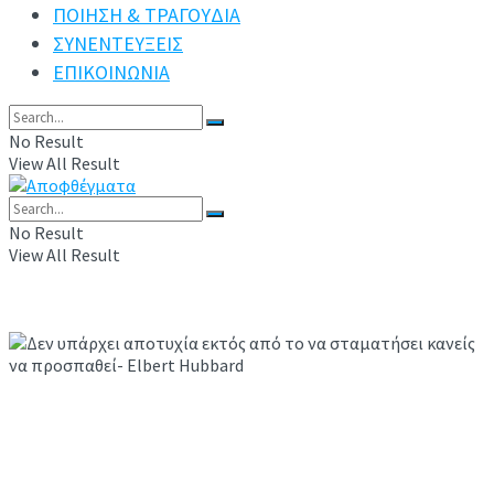
ΠΟΙΗΣΗ & ΤΡΑΓΟΥΔΙΑ
ΣΥΝΕΝΤΕΥΞΕΙΣ
ΕΠΙΚΟΙΝΩΝΙΑ
No Result
View All Result
No Result
View All Result