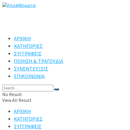
ΑΡΧΙΚΗ
ΚΑΤΗΓΟΡΙΕΣ
ΣΥΓΓΡΑΦΕΙΣ
ΠΟΙΗΣΗ & ΤΡΑΓΟΥΔΙΑ
ΣΥΝΕΝΤΕΥΞΕΙΣ
ΕΠΙΚΟΙΝΩΝΙΑ
No Result
View All Result
ΑΡΧΙΚΗ
ΚΑΤΗΓΟΡΙΕΣ
ΣΥΓΓΡΑΦΕΙΣ