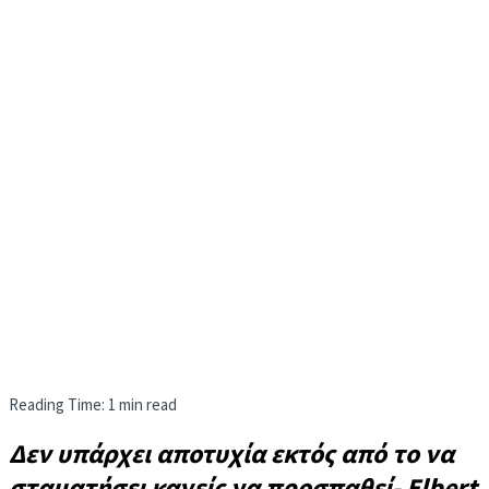
Reading Time: 1 min read
Δεν υπάρχει αποτυχία εκτός από το να
σταματήσει κανείς να προσπαθεί- Elbert