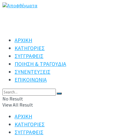
ΑΡΧΙΚΗ
ΚΑΤΗΓΟΡΙΕΣ
ΣΥΓΓΡΑΦΕΙΣ
ΠΟΙΗΣΗ & ΤΡΑΓΟΥΔΙΑ
ΣΥΝΕΝΤΕΥΞΕΙΣ
ΕΠΙΚΟΙΝΩΝΙΑ
No Result
View All Result
ΑΡΧΙΚΗ
ΚΑΤΗΓΟΡΙΕΣ
ΣΥΓΓΡΑΦΕΙΣ