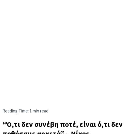
Reading Time: 1 min read
“Ό,τι δεν συνέβη ποτέ, είναι ό,τι δεν
ποθήσαμε αρκετά” – Νίκος