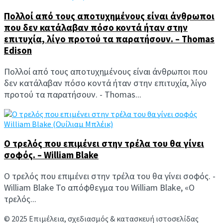
Πολλοί από τους αποτυχημένους είναι άνθρωποι
που δεν κατάλαβαν πόσο κοντά ήταν στην
επιτυχία, λίγο προτού τα παρατήσουν. – Thomas
Edison
Πολλοί από τους αποτυχημένους είναι άνθρωποι που
δεν κατάλαβαν πόσο κοντά ήταν στην επιτυχία, λίγο
προτού τα παρατήσουν. - Thomas...
William Blake (Ουίλιαμ Μπλέικ)
Ο τρελός που επιμένει στην τρέλα του θα γίνει
σοφός. – William Blake
Ο τρελός που επιμένει στην τρέλα του θα γίνει σοφός. -
William Blake Το απόφθεγμα του William Blake, «Ο
τρελός...
© 2025 Επιμέλεια, σχεδιασμός & κατασκευή ιστοσελίδας