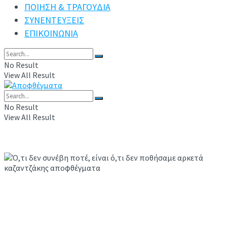
ΠΟΙΗΣΗ & ΤΡΑΓΟΥΔΙΑ
ΣΥΝΕΝΤΕΥΞΕΙΣ
ΕΠΙΚΟΙΝΩΝΙΑ
No Result
View All Result
No Result
View All Result