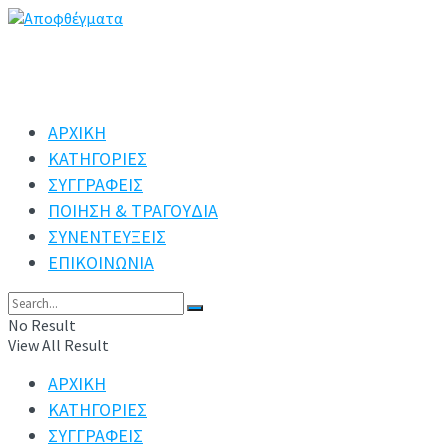
ΑΡΧΙΚΗ
ΚΑΤΗΓΟΡΙΕΣ
ΣΥΓΓΡΑΦΕΙΣ
ΠΟΙΗΣΗ & ΤΡΑΓΟΥΔΙΑ
ΣΥΝΕΝΤΕΥΞΕΙΣ
ΕΠΙΚΟΙΝΩΝΙΑ
No Result
View All Result
ΑΡΧΙΚΗ
ΚΑΤΗΓΟΡΙΕΣ
ΣΥΓΓΡΑΦΕΙΣ