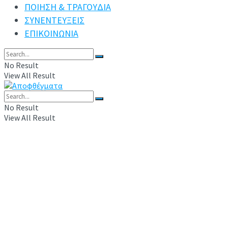
ΠΟΙΗΣΗ & ΤΡΑΓΟΥΔΙΑ
ΣΥΝΕΝΤΕΥΞΕΙΣ
ΕΠΙΚΟΙΝΩΝΙΑ
No Result
View All Result
No Result
View All Result