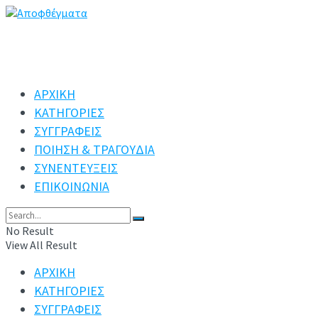
ΑΡΧΙΚΗ
ΚΑΤΗΓΟΡΙΕΣ
ΣΥΓΓΡΑΦΕΙΣ
ΠΟΙΗΣΗ & ΤΡΑΓΟΥΔΙΑ
ΣΥΝΕΝΤΕΥΞΕΙΣ
ΕΠΙΚΟΙΝΩΝΙΑ
No Result
View All Result
ΑΡΧΙΚΗ
ΚΑΤΗΓΟΡΙΕΣ
ΣΥΓΓΡΑΦΕΙΣ