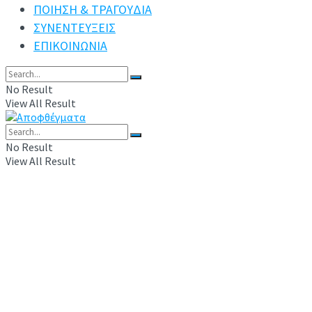
ΠΟΙΗΣΗ & ΤΡΑΓΟΥΔΙΑ
ΣΥΝΕΝΤΕΥΞΕΙΣ
ΕΠΙΚΟΙΝΩΝΙΑ
No Result
View All Result
No Result
View All Result