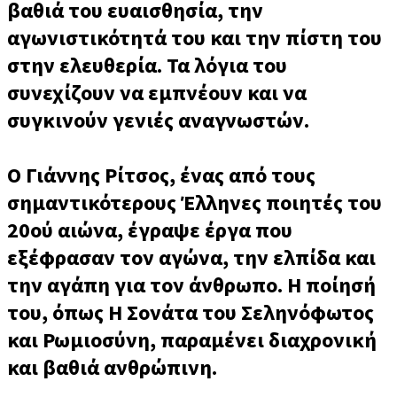
βαθιά του ευαισθησία, την
αγωνιστικότητά του και την πίστη του
στην ελευθερία. Τα λόγια του
συνεχίζουν να εμπνέουν και να
συγκινούν γενιές αναγνωστών.
Ο Γιάννης Ρίτσος, ένας από τους
σημαντικότερους Έλληνες ποιητές του
20ού αιώνα, έγραψε έργα που
εξέφρασαν τον αγώνα, την ελπίδα και
την αγάπη για τον άνθρωπο. Η ποίησή
του, όπως Η Σονάτα του Σεληνόφωτος
και Ρωμιοσύνη, παραμένει διαχρονική
και βαθιά ανθρώπινη.