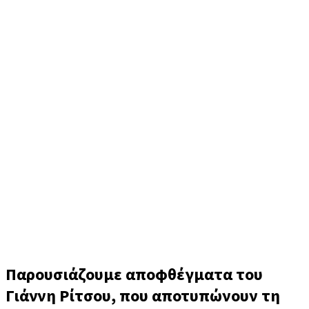
Γιάννης Ρίτσος
Παρουσιάζουμε αποφθέγματα του
Γιάννη Ρίτσου, που αποτυπώνουν τη