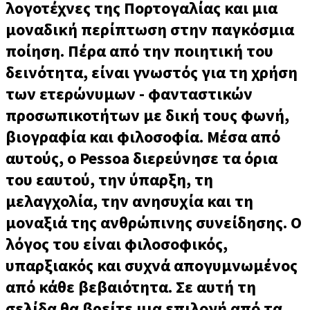
λογοτέχνες της Πορτογαλίας και μια
μοναδική περίπτωση στην παγκόσμια
ποίηση. Πέρα από την ποιητική του
δεινότητα, είναι γνωστός για τη χρήση
των ετερώνυμων - φανταστικών
προσωπικοτήτων με δική τους φωνή,
βιογραφία και φιλοσοφία. Μέσα από
αυτούς, ο Pessoa διερεύνησε τα όρια
του εαυτού, την ύπαρξη, τη
μελαγχολία, την ανησυχία και τη
μοναξιά της ανθρώπινης συνείδησης. Ο
λόγος του είναι φιλοσοφικός,
υπαρξιακός και συχνά απογυμνωμένος
από κάθε βεβαιότητα. Σε αυτή τη
σελίδα θα βρείτε μια επιλογή από τα