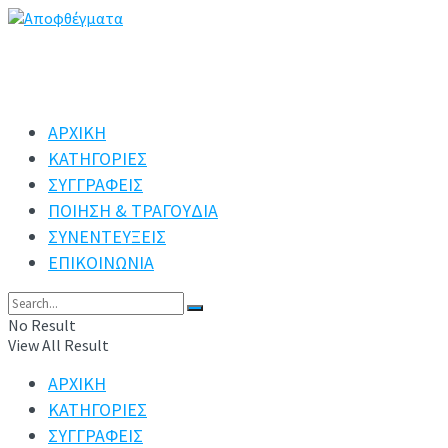
ΑΡΧΙΚΗ
ΚΑΤΗΓΟΡΙΕΣ
ΣΥΓΓΡΑΦΕΙΣ
ΠΟΙΗΣΗ & ΤΡΑΓΟΥΔΙΑ
ΣΥΝΕΝΤΕΥΞΕΙΣ
ΕΠΙΚΟΙΝΩΝΙΑ
No Result
View All Result
ΑΡΧΙΚΗ
ΚΑΤΗΓΟΡΙΕΣ
ΣΥΓΓΡΑΦΕΙΣ