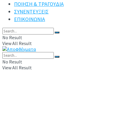
ΠΟΙΗΣΗ & ΤΡΑΓΟΥΔΙΑ
ΣΥΝΕΝΤΕΥΞΕΙΣ
ΕΠΙΚΟΙΝΩΝΙΑ
No Result
View All Result
No Result
View All Result