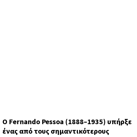
Fernando Pessoa (Φερνάντο Πεσσόα)
Ο Fernando Pessoa (1888–1935) υπήρξε
ένας από τους σημαντικότερους