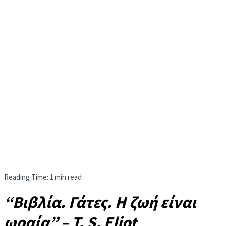
Reading Time: 1 min read
“Βιβλία. Γάτες. Η ζωή είναι
ωραία” – T. S. Eliot