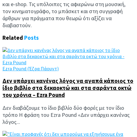
και e-shop. Τις υπόλοιπες τις αφιερώνω στη μουσική,
τον κινηματογράφο, το μπάσκετ και στη συγγραφή
άρθρων για πράγματα που θεωρώ ότι αξίζει να
διαβαστούν.
Related
Posts
Ezra Pound (Έζρα Πάουντ)
Δεν υπάρχει κανένας λόγος να αγαπά κάποιος το
ίδιο βιβλίο στα δεκαοκτώ και στα σαράντα οκτώ
του χρόνια – Ezra Pound
Δεν διαβάζουμε το ίδιο βιβλίο δύο φορές με τον ίδιο
τρόπο Η φράση του Ezra Pound «Δεν υπάρχει κανένας
λόγος...