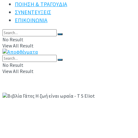
ΠΟΙΗΣΗ & ΤΡΑΓΟΥΔΙΑ
ΣΥΝΕΝΤΕΥΞΕΙΣ
ΕΠΙΚΟΙΝΩΝΙΑ
No Result
View All Result
No Result
View All Result