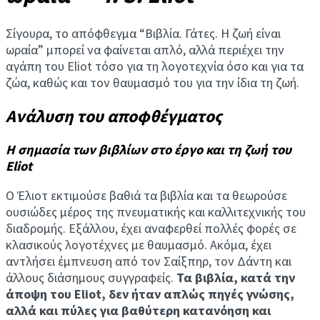
Σίγουρα, το απόφθεγμα “Βιβλία. Γάτες. Η ζωή είναι
ωραία” μπορεί να φαίνεται απλό, αλλά περιέχει την
αγάπη του Eliot τόσο για τη λογοτεχνία όσο και για τα
ζώα, καθώς και τον θαυμασμό του για την ίδια τη ζωή.
Ανάλυση του αποφθέγματος
Η σημασία των βιβλίων στο έργο και τη ζωή του
Eliot
Ο Έλιοτ εκτιμούσε βαθιά τα βιβλία και τα θεωρούσε
ουσιώδες μέρος της πνευματικής και καλλιτεχνικής του
διαδρομής. Εξάλλου, έχει αναφερθεί πολλές φορές σε
κλασικούς λογοτέχνες με θαυμασμό. Ακόμα, έχει
αντλήσει έμπνευση από τον Σαίξπηρ, τον Δάντη και
άλλους διάσημους συγγραφείς.
Τα βιβλία, κατά την
άποψη του Eliot, δεν ήταν απλώς πηγές γνώσης,
αλλά και πύλες για βαθύτερη κατανόηση και