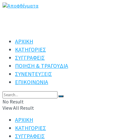
ΑΡΧΙΚΗ
ΚΑΤΗΓΟΡΙΕΣ
ΣΥΓΓΡΑΦΕΙΣ
ΠΟΙΗΣΗ & ΤΡΑΓΟΥΔΙΑ
ΣΥΝΕΝΤΕΥΞΕΙΣ
ΕΠΙΚΟΙΝΩΝΙΑ
No Result
View All Result
ΑΡΧΙΚΗ
ΚΑΤΗΓΟΡΙΕΣ
ΣΥΓΓΡΑΦΕΙΣ