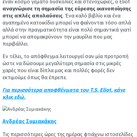
έναν κόσμο γεμάτο δυσκολίες και στενοχώριες, ο Eliot
αναγνώρισε τη σημασία της εύρεσης ικανοποίησης
στις απλές απολαύσεις
. Ένα καλό βιβλίο και ένα
αγαπημένο κατοικίδιο μπορεί να φαίνονται τόσο απλά
αλλά στην πραγματικότητα είναι πολύ σημαντικά γιατί
μπορεί να απομακρύνουν την μαυρίλα που μας
περιβάλλει.
Εν τέλει, το απόφθεγμα λειτουργεί σαν μία προτροπή
ώστε να δώσουμε μεγαλύτερη σημασία στις μικρές
χαρές που είναι δίπλα μας και πολλές φορές δεν
εκτιμούμε όπως θα έπρεπε.
Για περισσότερα αποφθέγματα του T.S. Eliot, κάνε
κλικ εδώ.
Ανδρέας Συμιακάκης
Τις περισσότερες ώρες της ημέρας φτιάχνω ιστοσελίδες