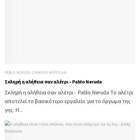
PABLO NERUDA (ΠΆΜΠΛΟ ΝΕΡΟΎΔΑ)
Σκληρή η αλήθεια σαν αλέτρι – Pablo Neruda
Σκληρή η αλήθεια σαν αλέτρι - Pablo Neruda Το αλέτρι
αποτελεί το βασικότερο εργαλείο για το όργωμα της
γης. Η...