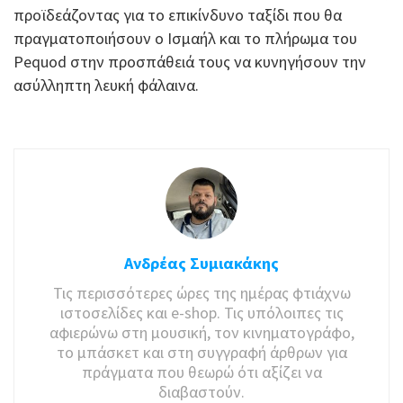
προϊδεάζοντας για το επικίνδυνο ταξίδι που θα
πραγματοποιήσουν ο Ισμαήλ και το πλήρωμα του
Pequod στην προσπάθειά τους να κυνηγήσουν την
ασύλληπτη λευκή φάλαινα.
Ανδρέας Συμιακάκης
Τις περισσότερες ώρες της ημέρας φτιάχνω
ιστοσελίδες και e-shop. Τις υπόλοιπες τις
αφιερώνω στη μουσική, τον κινηματογράφο,
το μπάσκετ και στη συγγραφή άρθρων για
πράγματα που θεωρώ ότι αξίζει να
διαβαστούν.