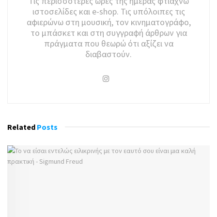
Τις περισσότερες ώρες της ημέρας φτιάχνω
ιστοσελίδες και e-shop. Τις υπόλοιπες τις
αφιερώνω στη μουσική, τον κινηματογράφο,
το μπάσκετ και στη συγγραφή άρθρων για
πράγματα που θεωρώ ότι αξίζει να
διαβαστούν.
Related
Posts