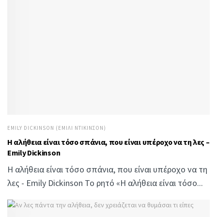
EMILY DICKINSON (ΈΜΙΛΙ ΝΤΊΚΙΝΣΟΝ)
Η αλήθεια είναι τόσο σπάνια, που είναι υπέροχο να τη λες –
Emily Dickinson
Η αλήθεια είναι τόσο σπάνια, που είναι υπέροχο να τη
λες - Emily Dickinson Το ρητό «Η αλήθεια είναι τόσο...