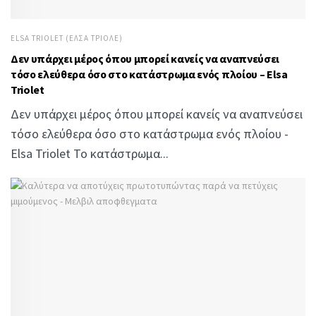
ELSA TRIOLET (ΈΛΣΑ ΤΡΙΟΛΈ)
Δεν υπάρχει μέρος όπου μπορεί κανείς να αναπνεύσει
τόσο ελεύθερα όσο στο κατάστρωμα ενός πλοίου – Elsa
Triolet
Δεν υπάρχει μέρος όπου μπορεί κανείς να αναπνεύσει
τόσο ελεύθερα όσο στο κατάστρωμα ενός πλοίου -
Elsa Triolet Το κατάστρωμα...