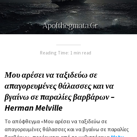
Reading Time: 1 min read
Μου αρέσει να ταξιδεύω σε
απαγορευμένες θάλασσες και να
βγαίνω σε παραλίες βαρβάρων –
Herman Melville
Το απόφθεγμα «Μου αρέσει να ταξιδεύω σε
απαγορευμένες θάλασσες και να βγαίνω σε παραλίες