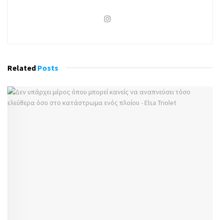
Related
Posts