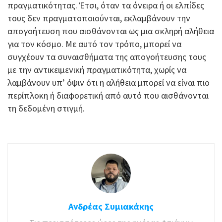
πραγματικότητας. Έτσι, όταν τα όνειρα ή οι ελπίδες
τους δεν πραγματοποιούνται, εκλαμβάνουν την
απογοήτευση που αισθάνονται ως μια σκληρή αλήθεια
για τον κόσμο. Με αυτό τον τρόπο, μπορεί να
συγχέουν τα συναισθήματα της απογοήτευσης τους
με την αντικειμενική πραγματικότητα, χωρίς να
λαμβάνουν υπ’ όψιν ότι η αλήθεια μπορεί να είναι πιο
περίπλοκη ή διαφορετική από αυτό που αισθάνονται
τη δεδομένη στιγμή.
Ανδρέας Συμιακάκης