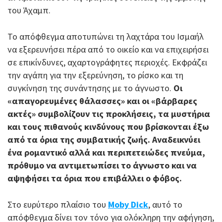
του Άχαμπ.
Το απόφθεγμα αποτυπώνει τη λαχτάρα του Ισμαήλ
να εξερευνήσει πέρα από το οικείο και να επιχειρήσει
σε επικίνδυνες, αχαρτογράφητες περιοχές. Εκφράζει
την αγάπη για την εξερεύνηση, το ρίσκο και τη
συγκίνηση της συνάντησης με το άγνωστο.
Οι
«απαγορευμένες θάλασσες» και οι «βάρβαρες
ακτές» συμβολίζουν τις προκλήσεις, τα μυστήρια
και τους πιθανούς κινδύνους που βρίσκονται έξω
από τα όρια της συμβατικής ζωής.
Αναδεικνύει
ένα ρομαντικό αλλά και περιπετειώδες πνεύμα,
πρόθυμο να αντιμετωπίσει το άγνωστο και να
αψηφήσει τα όρια που επιβάλλει ο φόβος.
Στο ευρύτερο πλαίσιο του
Moby Dick
, αυτό το
απόφθεγμα δίνει τον τόνο για ολόκληρη την αφήγηση,