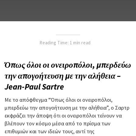
Reading Time: 1 min read
Όπως όλοι οι ονειροπόλοι, μπερδεύω
την απογοήτευση με την αλήθεια –
Jean-Paul Sartre
Με το απόφθεγμα “Όπως όλοι οι ονειροπόλοι,
μπερδεύω την απογοήτευση με την αλήθεια”, ο Σαρτρ
εκφράζει την άποψη ότι οι ονειροπόλοι τείνουν να
βλέπουν τον κόσμο μέσα από το πρίσμα των
επιθυμιών και των ιδεών τους, αντί της