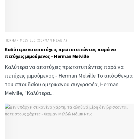
HERMAN MELVILLE (ΧΈΡΜΑΝ ΜΈΛΒΙΛ)
Καλύτερα να αποτύχεις πρωτοτυπώντας παρά να
πετύχεις μιμούμενος – Herman Melville
Καλύτερα να αποτύχεις πρωτοτυπώντας παρά να
πετύχεις μιμούμενος - Herman Melville Το απόφθεγμα
του σπουδαίου αμερικανου συγγραφέα, Herman
Melville, "Καλύτερα...