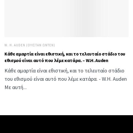
W. H. AUDEN (ΟΥΊΣΤΑΝ ΏΝΤΕΝ)
Κάθε αμαρτία είναι εθιστική, και το τελευταίο στάδιο του
εθισμού είναι αυτό που λέμε κατάρα. – W.H. Auden
Κάθε αμαρτία είναι εθιστική, και το τελευταίο στάδιο
του εθισμού είναι αυτό που λέμε κατάρα. - W.H. Auden
Με αυτή...