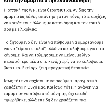
Από την αμαρτία στην ενσυναίσθηση
Η οπτική της Weil είναι θεραπευτική. Αν δεις την
αμαρτία ως λάθος απάντηση στον πόνο, τότε αρχίζεις
να κοιτάς τους άλλους με κατανόηση και τον εαυτό
σου με ειλικρίνεια.
Το ζητούμενο δεν είναι να πάψουμε να αμαρτάνουμε
για να “είμαστε καλοί”, αλλά να καταλάβουμε γιατί το
κάνουμε. Και να τολμήσουμε να μείνουμε λίγο
περισσότερο μέσα στο κενό, χωρίς να το καλύψουμε
βιαστικά. Εκεί αρχίζει η πραγματική θεραπεία.
Ίσως τότε να αρχίσουμε να ακούμε τι πραγματικά
χρειάζεται η ψυχή μας. Και ίσως τότε, η ανάγκη για
«αμαρτία» να πάψει από μόνη της όχι επειδή
τιμωρήθηκε, αλλά επειδή δεν χρειάζεται πια.