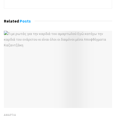
Related
Posts
ΑΜΑΡΤΊΑ