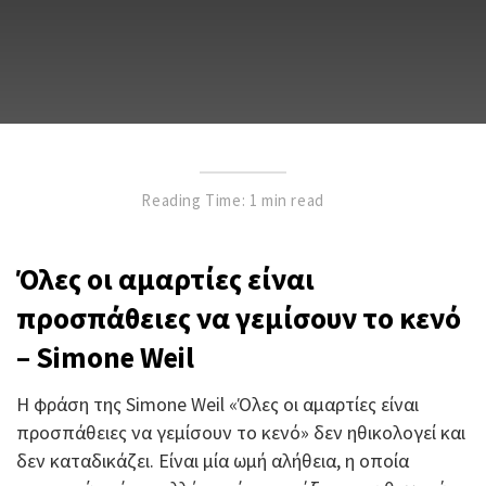
Reading Time: 1 min read
Όλες οι αμαρτίες είναι
προσπάθειες να γεμίσουν το κενό
– Simone Weil
Η φράση της Simone Weil «Όλες οι αμαρτίες είναι
προσπάθειες να γεμίσουν το κενό» δεν ηθικολογεί και
δεν καταδικάζει. Είναι μία ωμή αλήθεια, η οποία