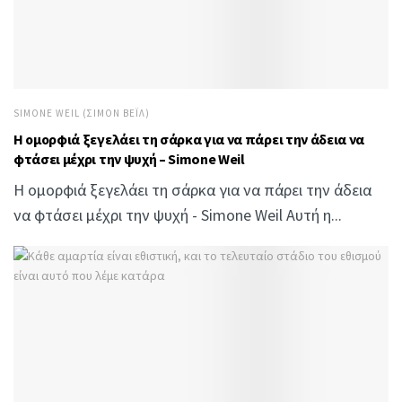
SIMONE WEIL (ΣΙΜΌΝ ΒΈΙΛ)
Η ομορφιά ξεγελάει τη σάρκα για να πάρει την άδεια να
φτάσει μέχρι την ψυχή – Simone Weil
Η ομορφιά ξεγελάει τη σάρκα για να πάρει την άδεια
να φτάσει μέχρι την ψυχή - Simone Weil Αυτή η...