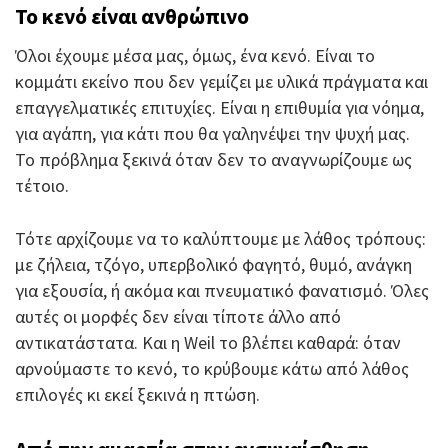
Το κενό είναι ανθρώπινο
Όλοι έχουμε μέσα μας, όμως, ένα κενό. Είναι το
κομμάτι εκείνο που δεν γεμίζει με υλικά πράγματα και
επαγγελματικές επιτυχίες. Είναι η επιθυμία για νόημα,
για αγάπη, για κάτι που θα γαληνέψει την ψυχή μας.
Το πρόβλημα ξεκινά όταν δεν το αναγνωρίζουμε ως
τέτοιο.
Τότε αρχίζουμε να το καλύπτουμε με λάθος τρόπους:
με ζήλεια, τζόγο, υπερβολικό φαγητό, θυμό, ανάγκη
για εξουσία, ή ακόμα και πνευματικό φανατισμό. Όλες
αυτές οι μορφές δεν είναι τίποτε άλλο από
αντικατάστατα. Και η Weil το βλέπει καθαρά: όταν
αρνούμαστε το κενό, το κρύβουμε κάτω από λάθος
επιλογές κι εκεί ξεκινά η πτώση.