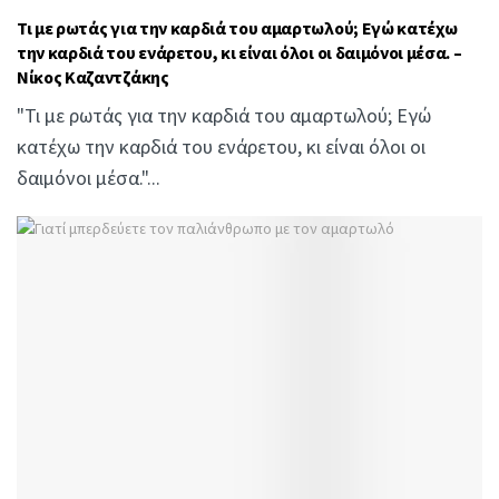
Τι με ρωτάς για την καρδιά του αμαρτωλού; Εγώ κατέχω
την καρδιά του ενάρετου, κι είναι όλοι οι δαιμόνοι μέσα. –
Νίκος Καζαντζάκης
"Τι με ρωτάς για την καρδιά του αμαρτωλού; Εγώ
κατέχω την καρδιά του ενάρετου, κι είναι όλοι οι
δαιμόνοι μέσα."...