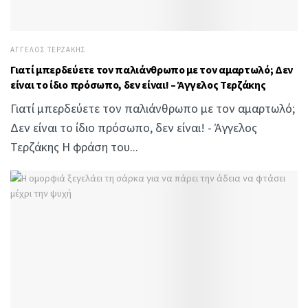
ΆΓΓΕΛΟΣ ΤΕΡΖΆΚΗΣ
Γιατί μπερδεύετε τον παλιάνθρωπο με τον αμαρτωλό; Δεν
είναι το ίδιο πρόσωπο, δεν είναι! – Άγγελος Τερζάκης
Γιατί μπερδεύετε τον παλιάνθρωπο με τον αμαρτωλό;
Δεν είναι το ίδιο πρόσωπο, δεν είναι! - Άγγελος
Τερζάκης Η φράση του...