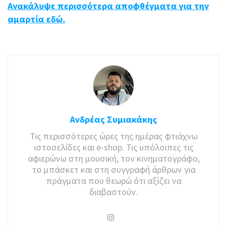
Ανακάλυψε περισσότερα αποφθέγματα για την
αμαρτία εδώ.
Ανδρέας Συμιακάκης
Τις περισσότερες ώρες της ημέρας φτιάχνω
ιστοσελίδες και e-shop. Τις υπόλοιπες τις
αφιερώνω στη μουσική, τον κινηματογράφο,
το μπάσκετ και στη συγγραφή άρθρων για
πράγματα που θεωρώ ότι αξίζει να
διαβαστούν.