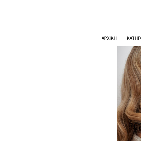
ΑΡΧΙΚΗ
ΚΑΤΗΓ