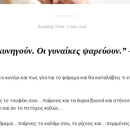
Reading Time: 1 min read
κυνηγούν. Οι γυναίκες ψαρεύουν.” 
ο κυνήγι και πως γίνεται το ψάρεμα και θα καταλάβεις τι ε
 το τουφέκι σου…παίρνεις και τα άγρια βουνά και στήνεσαι
τι και αν το πετύχεις καλώς…
άρεμα…παίρνεις το καλάμι σου, το ρίχνεις και…περιμένεις