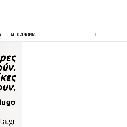
Σ
ΕΠΙΚΟΙΝΩΝΙΑ