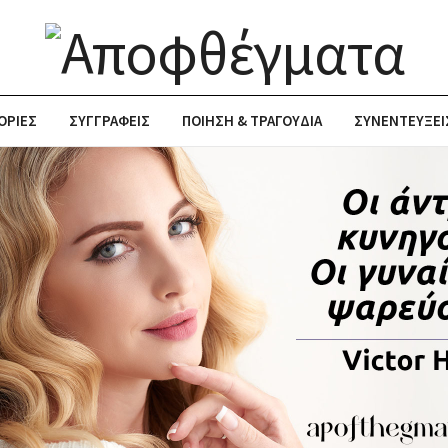
ΟΡΙΕΣ
ΣΥΓΓΡΑΦΕΙΣ
ΠΟΙΗΣΗ & ΤΡΑΓΟΥΔΙΑ
ΣΥΝΕΝΤΕΥΞΕΙ