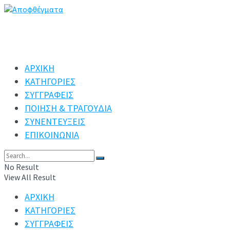
ΑΡΧΙΚΗ
ΚΑΤΗΓΟΡΙΕΣ
ΣΥΓΓΡΑΦΕΙΣ
ΠΟΙΗΣΗ & ΤΡΑΓΟΥΔΙΑ
ΣΥΝΕΝΤΕΥΞΕΙΣ
ΕΠΙΚΟΙΝΩΝΙΑ
No Result
View All Result
ΑΡΧΙΚΗ
ΚΑΤΗΓΟΡΙΕΣ
ΣΥΓΓΡΑΦΕΙΣ