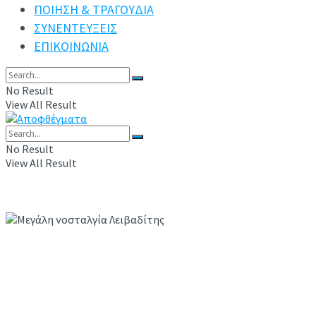
ΠΟΙΗΣΗ & ΤΡΑΓΟΥΔΙΑ
ΣΥΝΕΝΤΕΥΞΕΙΣ
ΕΠΙΚΟΙΝΩΝΙΑ
No Result
View All Result
No Result
View All Result