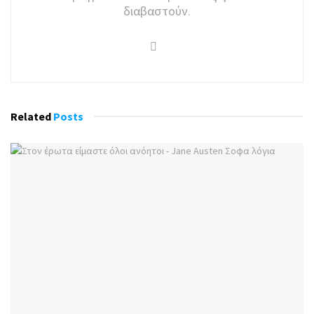
διαβαστούν.
Related
Posts