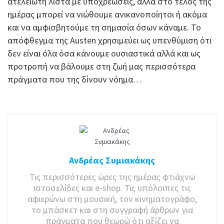
ατέλειωτη λίστα με υποχρεώσεις, αλλά στο τέλος της
ημέρας μπορεί να νιώθουμε ανικανοποίητοι ή ακόμα
και να αμφισβητούμε τη σημασία όσων κάναμε. Το
απόφθεγμα της Austen χρησιμεύει ως υπενθύμιση ότι
δεν είναι όλα όσα κάνουμε ουσιαστικά αλλά και ως
προτροπή να βάλουμε στη ζωή μας περισσότερα
πράγματα που της δίνουν νόημα…
Ανδρέας Συμιακάκης
Τις περισσότερες ώρες της ημέρας φτιάχνω
ιστοσελίδες και e-shop. Τις υπόλοιπες τις
αφιερώνω στη μουσική, τον κινηματογράφο,
το μπάσκετ και στη συγγραφή άρθρων για
πράγματα που θεωρώ ότι αξίζει να