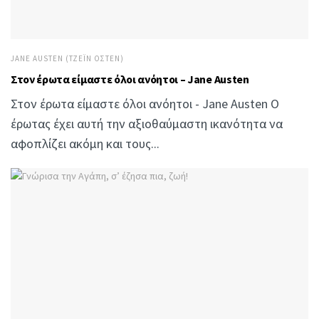
JANE AUSTEN (ΤΖΈΙΝ ΌΣΤΕΝ)
Στον έρωτα είμαστε όλοι ανόητοι – Jane Austen
Στον έρωτα είμαστε όλοι ανόητοι - Jane Austen Ο
έρωτας έχει αυτή την αξιοθαύμαστη ικανότητα να
αφοπλίζει ακόμη και τους...