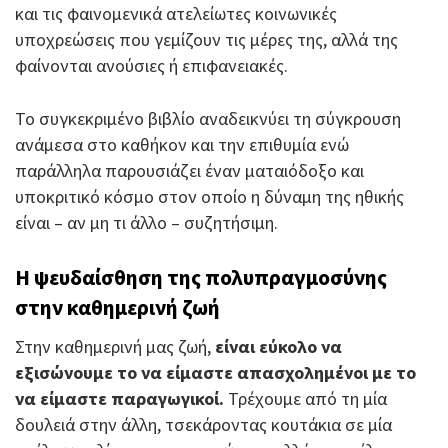
και τις φαινομενικά ατελείωτες κοινωνικές
υποχρεώσεις που γεμίζουν τις μέρες της, αλλά της
φαίνονται ανούσιες ή επιφανειακές.
Το συγκεκριμένο βιβλίο αναδεικνύει τη σύγκρουση
ανάμεσα στο καθήκον και την επιθυμία ενώ
παράλληλα παρουσιάζει έναν ματαιόδοξο και
υποκριτικό κόσμο στον οποίο η δύναμη της ηθικής
είναι – αν μη τι άλλο – συζητήσιμη.
Η ψευδαίσθηση της πολυπραγμοσύνης
στην καθημερινή ζωή
Στην καθημερινή μας ζωή,
είναι εύκολο να
εξισώνουμε το να είμαστε απασχολημένοι με το
να είμαστε παραγωγικοί.
Τρέχουμε από τη μία
δουλειά στην άλλη, τσεκάροντας κουτάκια σε μία