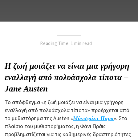
Reading Time: 1 min read
Η ζωή μοιάζει να είναι μια γρήγορη
εναλλαγή από πολυάσχολα τίποτα –
Jane Austen
Το απόφθεγμα «η ζωή μοιάζει να είναι μια γρήγορη
εναλλαγή από πολυάσχολα τίποτα» προέρχεται από
το μυθιστόρημα της Austen «
». Στο
Μάνσφιλντ Παρκ
πλαίσιο του μυθιστορήματος, η Φάνι Πράις
προβληματίζεται για τις καθημερινές δραστηριότητες