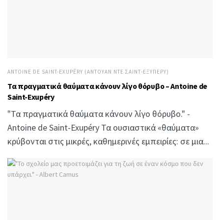
ANTOINE DE SAINT-EXUPÉRY (ΑΝΤΟΥΆΝ ΝΤΕ ΣΑΙΝΤ-ΕΞΥΠΕΡΎ)
Τα πραγματικά θαύματα κάνουν λίγο θόρυβο – Antoine de
Saint-Exupéry
"Τα πραγματικά θαύματα κάνουν λίγο θόρυβο." -
Antoine de Saint-Exupéry Τα ουσιαστικά «θαύματα»
κρύβονται στις μικρές, καθημερινές εμπειρίες: σε μια...