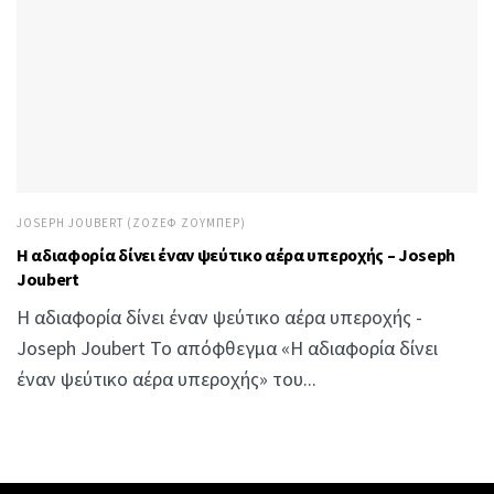
JOSEPH JOUBERT (ΖΟΖΈΦ ΖΟΥΜΠΈΡ)
Η αδιαφορία δίνει έναν ψεύτικο αέρα υπεροχής – Joseph
Joubert
Η αδιαφορία δίνει έναν ψεύτικο αέρα υπεροχής -
Joseph Joubert Το απόφθεγμα «Η αδιαφορία δίνει
έναν ψεύτικο αέρα υπεροχής» του...