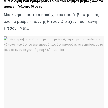
Μια κίνηση του τρυφερού χεριού σου έσβησε μεμιάς όλο το
μαύρο – Γιάννης Ρίτσος
Μια κίνηση του τρυφερού χεριού σου έσβησε μεμιάς
όλο το μαύρο - Γιάννης Ρίτσος Ο στίχος του Γιάννη
Ρίτσου «Μια...