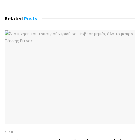
Related
Posts
ΑΓΆΠΗ