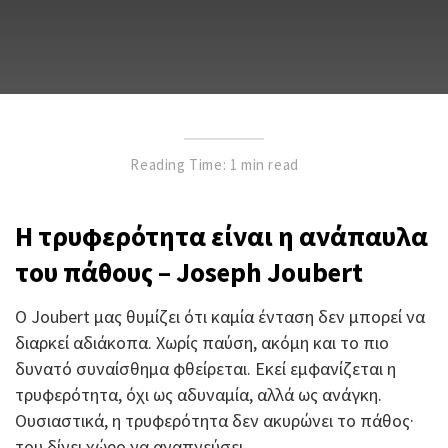
Reading Time: 1 min read
Η τρυφερότητα είναι η ανάπαυλα
του πάθους – Joseph Joubert
Ο Joubert μας θυμίζει ότι καμία ένταση δεν μπορεί να
διαρκεί αδιάκοπα. Χωρίς παύση, ακόμη και το πιο
δυνατό συναίσθημα φθείρεται. Εκεί εμφανίζεται η
τρυφερότητα, όχι ως αδυναμία, αλλά ως ανάγκη.
Ουσιαστικά, η τρυφερότητα δεν ακυρώνει το πάθος·
του δίνει χώρο να αναπνεύσει.