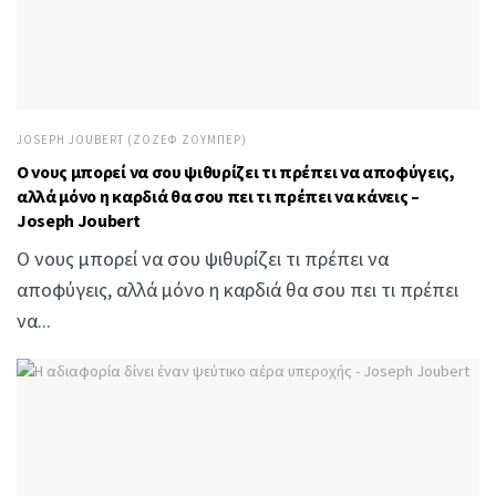
JOSEPH JOUBERT (ΖΟΖΈΦ ΖΟΥΜΠΈΡ)
Ο νους μπορεί να σου ψιθυρίζει τι πρέπει να αποφύγεις,
αλλά μόνο η καρδιά θα σου πει τι πρέπει να κάνεις –
Joseph Joubert
Ο νους μπορεί να σου ψιθυρίζει τι πρέπει να
αποφύγεις, αλλά μόνο η καρδιά θα σου πει τι πρέπει
να...