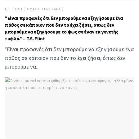
T. S. ELIOT (ΤΌΜΑΣ ΣΤΕΡΝΣ ΈΛΙΟΤ)
“Είναι προφανές ότι δεν μπορούμε να εξηγήσουμε ένα
πάθος σε κάποιον που δεν το έχει ζήσει, όπως δεν
μπορούμε να εξηγήσουμε το φως σε έναν εκ γενετής
τυφλό.” – T.S. Eliot
"Είναι προφανές ότι δεν μπορούμε να εξηγήσουμε ένα
πάθος σε κάποιον που δεν το έχει ζήσει, όπως δεν
μπορούμε να...