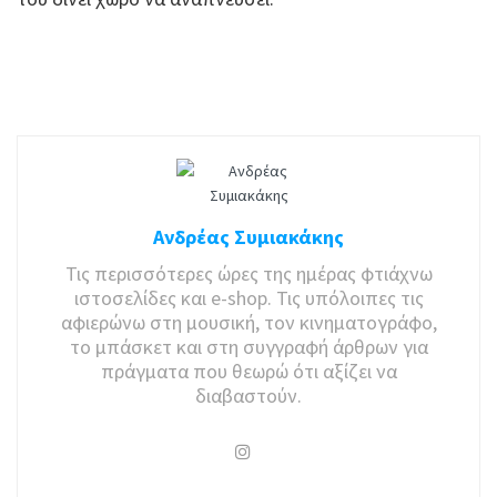
Ανδρέας Συμιακάκης
Τις περισσότερες ώρες της ημέρας φτιάχνω
ιστοσελίδες και e-shop. Τις υπόλοιπες τις
αφιερώνω στη μουσική, τον κινηματογράφο,
το μπάσκετ και στη συγγραφή άρθρων για
πράγματα που θεωρώ ότι αξίζει να
διαβαστούν.