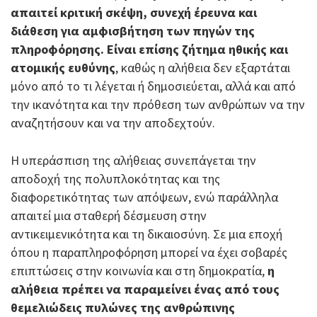
απαιτεί κριτική σκέψη, συνεχή έρευνα και
διάθεση για αμφισβήτηση των πηγών της
πληροφόρησης.
Είναι επίσης ζήτημα ηθικής και
ατομικής ευθύνης
, καθώς η αλήθεια δεν εξαρτάται
μόνο από το τι λέγεται ή δημοσιεύεται, αλλά και από
την ικανότητα και την πρόθεση των ανθρώπων να την
αναζητήσουν και να την αποδεχτούν.
Η υπεράσπιση της αλήθειας συνεπάγεται την
αποδοχή της πολυπλοκότητας και της
διαφορετικότητας των απόψεων, ενώ παράλληλα
απαιτεί μια σταθερή δέσμευση στην
αντικειμενικότητα και τη δικαιοσύνη. Σε μια εποχή
όπου η παραπληροφόρηση μπορεί να έχει σοβαρές
επιπτώσεις στην κοινωνία και στη δημοκρατία,
η
αλήθεια πρέπει να παραμείνει ένας από τους
θεμελιώδεις πυλώνες της ανθρώπινης