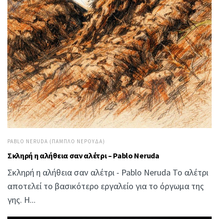
PABLO NERUDA (ΠΆΜΠΛΟ ΝΕΡΟΎΔΑ)
Σκληρή η αλήθεια σαν αλέτρι – Pablo Neruda
Σκληρή η αλήθεια σαν αλέτρι - Pablo Neruda Το αλέτρι
αποτελεί το βασικότερο εργαλείο για το όργωμα της
γης. Η...