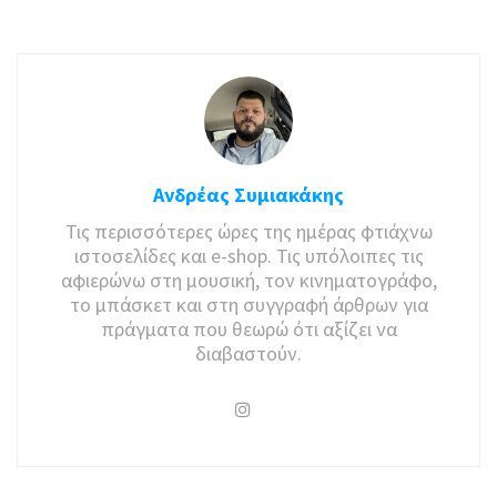
Ανδρέας Συμιακάκης
Τις περισσότερες ώρες της ημέρας φτιάχνω
ιστοσελίδες και e-shop. Τις υπόλοιπες τις
αφιερώνω στη μουσική, τον κινηματογράφο,
το μπάσκετ και στη συγγραφή άρθρων για
πράγματα που θεωρώ ότι αξίζει να
διαβαστούν.