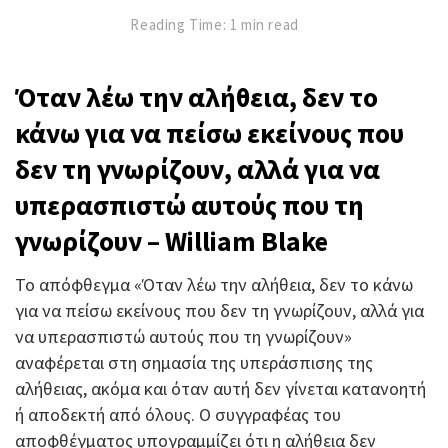
Reading Time: 1 min read
Όταν λέω την αλήθεια, δεν το
κάνω για να πείσω εκείνους που
δεν τη γνωρίζουν, αλλά για να
υπερασπιστώ αυτούς που τη
γνωρίζουν – William Blake
Το απόφθεγμα «Όταν λέω την αλήθεια, δεν το κάνω
για να πείσω εκείνους που δεν τη γνωρίζουν, αλλά για
να υπερασπιστώ αυτούς που τη γνωρίζουν»
αναφέρεται στη σημασία της υπεράσπισης της
αλήθειας, ακόμα και όταν αυτή δεν γίνεται κατανοητή
ή αποδεκτή από όλους. Ο συγγραφέας του
αποφθέγματος υπογραμμίζει ότι η αλήθεια δεν