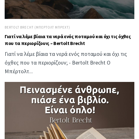
BERTOLT BRECHT (ΜΠΈΡΤΟΛΤ ΜΠΡΕΧΤ)
Γιατί να λέμε βίαια τα νερά ενός ποταμού και όχι τις όχθες
που τα περιορίζουν; – Bertolt Brecht
Γιατί να λέμε βίαια τα νερά ενός ποταμού και όχι τις
όχθες που τα περιορίζουν; - Bertolt Brecht Ο
Μπέρτολτ...