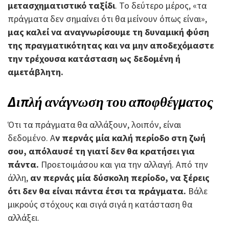
μετασχηματιστικό ταξίδι
. Το δεύτερο μέρος, «τα
πράγματα δεν σημαίνει ότι θα μείνουν όπως είναι»,
μας καλεί να αναγνωρίσουμε τη δυναμική φύση
της πραγματικότητας και να μην αποδεχόμαστε
την τρέχουσα κατάσταση ως δεδομένη ή
αμετάβλητη.
Διπλή ανάγνωση του αποφθέγματος
Ότι τα πράγματα θα αλλάξουν, λοιπόν, είναι
δεδομένο. Α
ν περνάς μία καλή περίοδο στη ζωή
σου, απόλαυσέ τη γιατί δεν θα κρατήσει για
πάντα.
Προετοιμάσου και για την αλλαγή. Από την
άλλη,
αν περνάς μία δύσκολη περίοδο, να ξέρεις
ότι δεν θα είναι πάντα έτσι τα πράγματα.
Βάλε
μικρούς στόχους και σιγά σιγά η κατάσταση θα
αλλάξει.