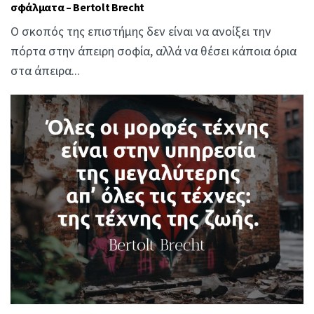
σφάλματα – Bertolt Brecht
Ο σκοπός της επιστήμης δεν είναι να ανοίξει την
πόρτα στην άπειρη σοφία, αλλά να θέσει κάποια όρια
στα άπειρα...