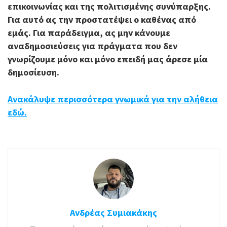
επικοινωνίας και της πολιτισμένης συνύπαρξης.
Για αυτό ας την προστατέψει ο καθένας από
εμάς. Για παράδειγμα, ας μην κάνουμε
αναδημοσιεύσεις για πράγματα που δεν
γνωρίζουμε μόνο και μόνο επειδή μας άρεσε μία
δημοσίευση.
Ανακάλυψε περισσότερα γνωμικά για την αλήθεια
εδώ.
Ανδρέας Συμιακάκης