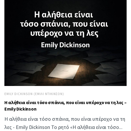
EMILY DICKINSON (ΈΜΙΛΙ ΝΤΊΚΙΝΣΟΝ)
Η αλήθεια είναι τόσο σπάνια, που είναι υπέροχο να τη λες –
Emily Dickinson
Η αλήθεια είναι τόσο σπάνια, που είναι υπέροχο να τη
λες - Emily Dickinson Το ρητό «Η αλήθεια είναι τόσο...