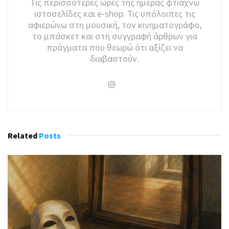
Τις περισσότερες ώρες της ημέρας φτιάχνω
ιστοσελίδες και e-shop. Τις υπόλοιπες τις
αφιερώνω στη μουσική, τον κινηματογράφο,
το μπάσκετ και στη συγγραφή άρθρων για
πράγματα που θεωρώ ότι αξίζει να
διαβαστούν.
Related
Posts