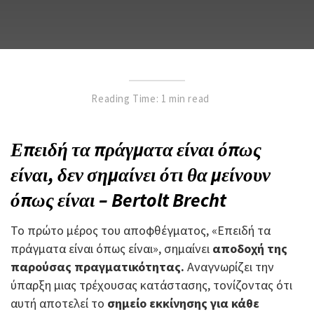
Reading Time: 1 min read
Επειδή τα πράγματα είναι όπως
είναι, δεν σημαίνει ότι θα μείνουν
όπως είναι – Bertolt Brecht
Το πρώτο μέρος του αποφθέγματος, «Επειδή τα
πράγματα είναι όπως είναι», σημαίνει
αποδοχή της
παρούσας πραγματικότητας.
Αναγνωρίζει την
ύπαρξη μιας τρέχουσας κατάστασης, τονίζοντας ότι
αυτή αποτελεί το
σημείο εκκίνησης για κάθε