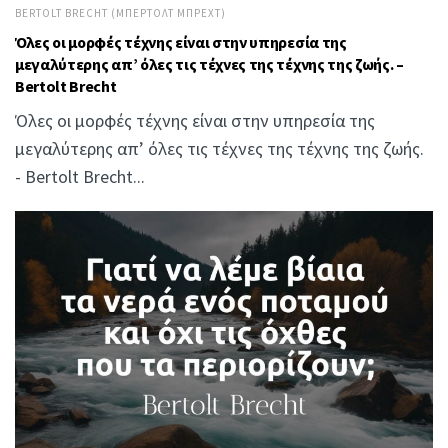
BERTOLT BRECHT (ΜΠΈΡΤΟΛΤ ΜΠΡΕΧΤ)
Όλες οι μορφές τέχνης είναι στην υπηρεσία της
μεγαλύτερης απ’ όλες τις τέχνες της τέχνης της ζωής. –
Bertolt Brecht
Όλες οι μορφές τέχνης είναι στην υπηρεσία της
μεγαλύτερης απ’ όλες τις τέχνες της τέχνης της ζωής.
- Bertolt Brecht...