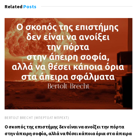
Related
Posts
BERTOLT BRECHT (ΜΠΈΡΤΟΛΤ ΜΠΡΕΧΤ)
Ο σκοπός της επιστήμης δεν είναι να ανοίξει την πόρτα
στην άπειρη σοφία, αλλά να θέσει κάποια όρια στα άπειρα