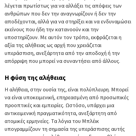
λέγεται πρωτίστως για να αλλάξει τις απόψεις των
ανθρώπων που δεν την αναγνωρίζουν ή δεν την
αποδέχονται, αλλά για να στηρίξει και να ενδυναμώσει
εκείνους που ήδη την κατανοούν και την
υποστηρίζουν. Με αυτόν τον τρόπο, εκφράζεται η
αξία της αλήθειας ως αρχή που χρειάζεται
υπεράσπιση, ανεξάρτητα από την αποδοχή ή την
απόρριψη που μπορεί να συναντήσει από άλλους.
Η φύση της αλήθειας
Η αλήθεια, στην ουσία της, είναι πολύπλευρη. Μπορεί
να είναι υποκειμενική, επηρεασμένη από προσωπικές
προοπτικές και εμπειρίες. Ωστόσο, υπάρχει μια
αντικειμενική πραγματικότητα, ανεξάρτητη από
ατομικές ερμηνείες. Τα λόγια του Μπλέικ
υπογραμμίζουν τη σημασία της υπεράσπισης αυτής