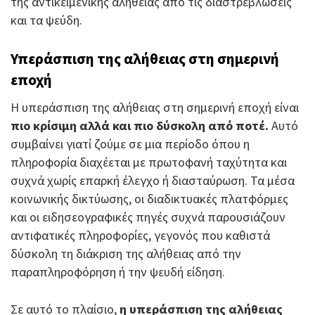
της αντικειμενικής αλήθειας από τις διαστρεβλώσεις
και τα ψεύδη.
Υπεράσπιση της αλήθειας στη σημερινή
εποχή
Η υπεράσπιση της αλήθειας στη σημερινή εποχή είναι
πιο κρίσιμη αλλά και πιο δύσκολη από ποτέ.
Αυτό
συμβαίνει γιατί ζούμε σε μια περίοδο όπου η
πληροφορία διαχέεται με πρωτοφανή ταχύτητα και
συχνά χωρίς επαρκή έλεγχο ή διασταύρωση. Τα μέσα
κοινωνικής δικτύωσης, οι διαδικτυακές πλατφόρμες
και οι ειδησεογραφικές πηγές συχνά παρουσιάζουν
αντιφατικές πληροφορίες, γεγονός που καθιστά
δύσκολη τη διάκριση της αλήθειας από την
παραπληροφόρηση ή την ψευδή είδηση.
Σε αυτό το πλαίσιο,
η υπεράσπιση της αλήθειας