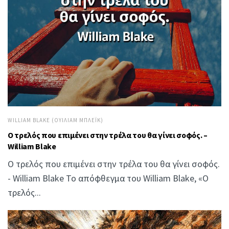
WILLIAM BLAKE (ΟΥΊΛΙΑΜ ΜΠΛΈΙΚ)
Ο τρελός που επιμένει στην τρέλα του θα γίνει σοφός. –
William Blake
Ο τρελός που επιμένει στην τρέλα του θα γίνει σοφός.
- William Blake Το απόφθεγμα του William Blake, «Ο
τρελός...