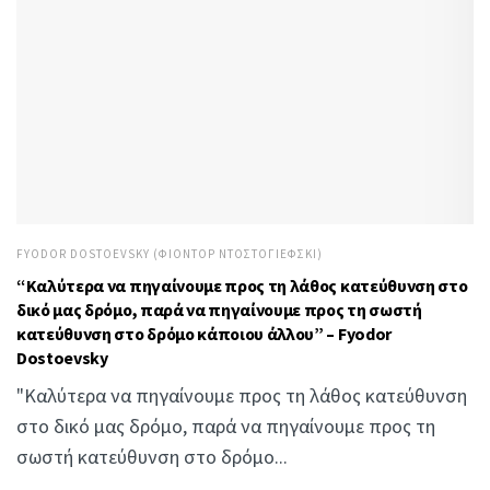
FYODOR DOSTOEVSKY (ΦΙΌΝΤΟΡ ΝΤΟΣΤΟΓΙΈΦΣΚΙ)
“Καλύτερα να πηγαίνουμε προς τη λάθος κατεύθυνση στο
δικό μας δρόμο, παρά να πηγαίνουμε προς τη σωστή
κατεύθυνση στο δρόμο κάποιου άλλου” – Fyodor
Dostoevsky
"Καλύτερα να πηγαίνουμε προς τη λάθος κατεύθυνση
στο δικό μας δρόμο, παρά να πηγαίνουμε προς τη
σωστή κατεύθυνση στο δρόμο...