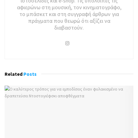
ιστοσελίδες και e-shop. Τις υπόλοιπες τις
αφιερώνω στη μουσική, τον κινηματογράφο,
το μπάσκετ και στη συγγραφή άρθρων για
πράγματα που θεωρώ ότι αξίζει να
διαβαστούν.
Related
Posts