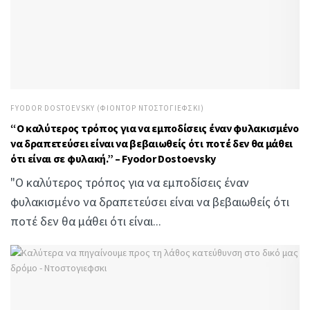
FYODOR DOSTOEVSKY (ΦΙΌΝΤΟΡ ΝΤΟΣΤΟΓΙΈΦΣΚΙ)
“Ο καλύτερος τρόπος για να εμποδίσεις έναν φυλακισμένο
να δραπετεύσει είναι να βεβαιωθείς ότι ποτέ δεν θα μάθει
ότι είναι σε φυλακή.” – Fyodor Dostoevsky
"Ο καλύτερος τρόπος για να εμποδίσεις έναν
φυλακισμένο να δραπετεύσει είναι να βεβαιωθείς ότι
ποτέ δεν θα μάθει ότι είναι...