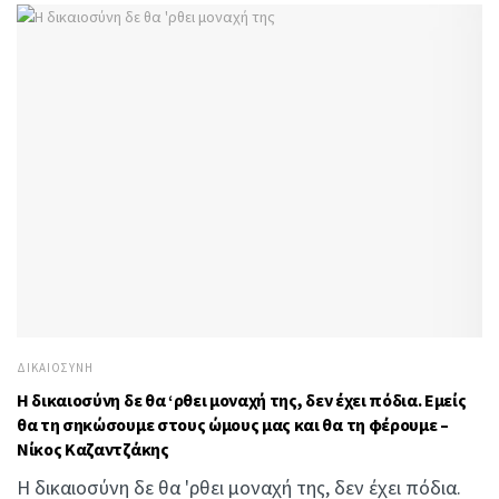
ΔΙΚΑΙΟΣΎΝΗ
Η δικαιοσύνη δε θα ‘ρθει μοναχή της, δεν έχει πόδια. Εμείς
θα τη σηκώσουμε στους ώμους μας και θα τη φέρουμε –
Νίκος Καζαντζάκης
Η δικαιοσύνη δε θα 'ρθει μοναχή της, δεν έχει πόδια.