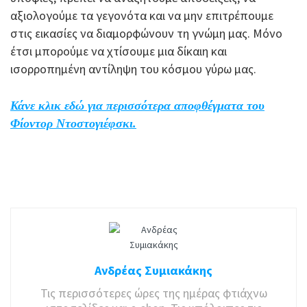
αξιολογούμε τα γεγονότα και να μην επιτρέπουμε
στις εικασίες να διαμορφώνουν τη γνώμη μας. Μόνο
έτσι μπορούμε να χτίσουμε μια δίκαιη και
ισορροπημένη αντίληψη του κόσμου γύρω μας.
Κάνε κλικ εδώ για περισσότερα αποφθέγματα του
Φίοντορ Ντοστογιέφσκι.
Ανδρέας Συμιακάκης
Τις περισσότερες ώρες της ημέρας φτιάχνω