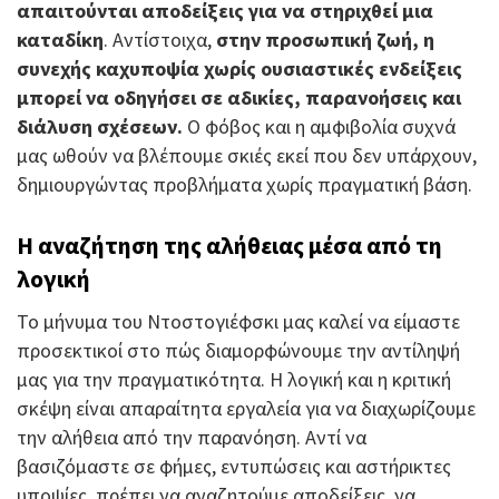
απαιτούνται αποδείξεις για να στηριχθεί μια
καταδίκη
. Αντίστοιχα,
στην προσωπική ζωή, η
συνεχής καχυποψία χωρίς ουσιαστικές ενδείξεις
μπορεί να οδηγήσει σε αδικίες, παρανοήσεις και
διάλυση σχέσεων.
Ο φόβος και η αμφιβολία συχνά
μας ωθούν να βλέπουμε σκιές εκεί που δεν υπάρχουν,
δημιουργώντας προβλήματα χωρίς πραγματική βάση.
Η αναζήτηση της αλήθειας μέσα από τη
λογική
Το μήνυμα του Ντοστογιέφσκι μας καλεί να είμαστε
προσεκτικοί στο πώς διαμορφώνουμε την αντίληψή
μας για την πραγματικότητα. Η λογική και η κριτική
σκέψη είναι απαραίτητα εργαλεία για να διαχωρίζουμε
την αλήθεια από την παρανόηση. Αντί να
βασιζόμαστε σε φήμες, εντυπώσεις και αστήρικτες
υποψίες, πρέπει να αναζητούμε αποδείξεις, να