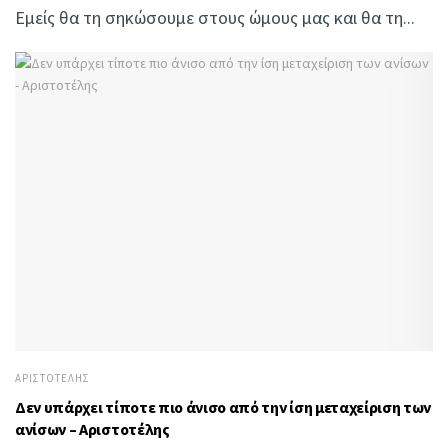
Εμείς θα τη σηκώσουμε στους ώμους μας και θα τη...
ΑΡΙΣΤΟΤΈΛΗΣ
Δεν υπάρχει τίποτε πιο άνισο από την ίση μεταχείριση των
ανίσων – Αριστοτέλης