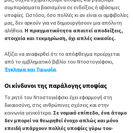
συμπεράσματα βασισμένα σε ενδείξεις ή αβάσιμες
υποψίες. Ωστόσο, όσο πολλές κι αν είναι οι αμφιβολίες
μας, δεν αρκούν για να δημιουργήσουν μια απόλυτη
αλήθεια.
Η πραγματικότητα απαιτεί αποδείξεις,
στοιχεία και τεκμηρίωση, όχι απλές εικασίες.
Αξίζει να αναφερθεί ότι το απόφθεγμα προέρχεται
από το εμβληματικό βιβλίο του Ντοστογιέφσκι,
Έγκλημα και Τιμωρία
.
Οι κίνδυνοι της παράλογης υποψίας
Το ρητό του Ντοστογιέφσκι έχει εφαρμογή στη
δικαιοσύνη, στις ανθρώπινες σχέσεις και στην
κοινωνία γενικότερα.
Σε νομικό επίπεδο, ένα άτομο
δεν μπορεί να θεωρηθεί ένοχο απλώς και μόνο
επειδή υπάρχουν πολλές υποψίες γύρω του·