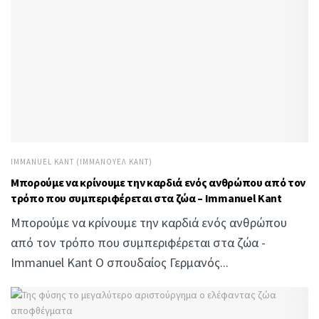
IMMANUEL KANT (ΙΜΜΆΝΟΥΕΛ ΚΑΝΤ)
Μπορούμε να κρίνουμε την καρδιά ενός ανθρώπου από τον
τρόπο που συμπεριφέρεται στα ζώα – Immanuel Kant
Μπορούμε να κρίνουμε την καρδιά ενός ανθρώπου
από τον τρόπο που συμπεριφέρεται στα ζώα -
Immanuel Kant Ο σπουδαίος Γερμανός...