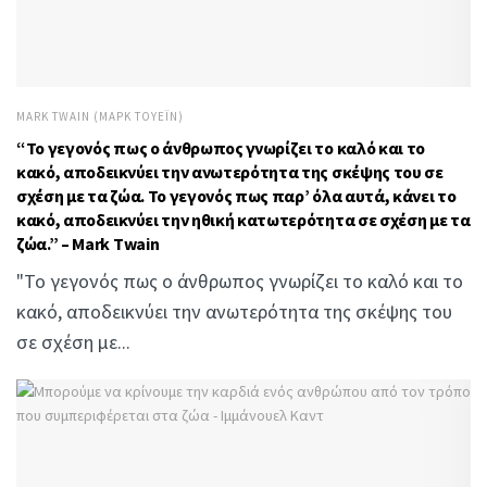
MARK TWAIN (ΜΑΡΚ ΤΟΥΈΙΝ)
“Το γεγονός πως ο άνθρωπος γνωρίζει το καλό και το
κακό, αποδεικνύει την ανωτερότητα της σκέψης του σε
σχέση με τα ζώα. Το γεγονός πως παρ’ όλα αυτά, κάνει το
κακό, αποδεικνύει την ηθική κατωτερότητα σε σχέση με τα
ζώα.” – Mark Twain
"Το γεγονός πως ο άνθρωπος γνωρίζει το καλό και το
κακό, αποδεικνύει την ανωτερότητα της σκέψης του
σε σχέση με...