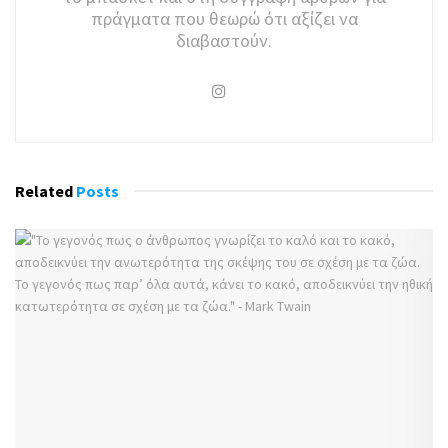
πράγματα που θεωρώ ότι αξίζει να
διαβαστούν.
Related
Posts