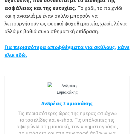
οξυτοκίνη, που συνδέεται με το αίσθημα της
ασφάλειας και της ευτυχίας.
Το χάδι, το παιχνίδι
και η αγκαλιά με έναν σκύλο μπορούν να
λειτουργήσουν ως φυσική ψυχοθεραπεία, χωρίς λόγια
αλλά με βαθιά συναισθηματική επίδραση.
Για περισσότερα αποφθέγματα για σκύλους, κάνε
κλικ εδώ.
Ανδρέας Συμιακάκης
Τις περισσότερες ώρες της ημέρας φτιάχνω
ιστοσελίδες και e-shop. Τις υπόλοιπες τις
αφιερώνω στη μουσική, τον κινηματογράφο,
το μπάσκετ και στη συγγραφή άρθρων για