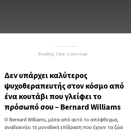
Reading Time: 1 min read
Δεν υπάρχει καλύτερος
ψυχοθεραπευτής στον κόσμο από
ένα κουτάβι που γλείφει το
πρόσωπό σου – Bernard Williams
Ο Bernard Williams, μέσα από αυτό το απόφθεγμα,
αναδεικνύει τη μοναδική επίδραση που έχουν τα ζώα