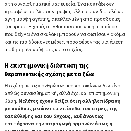
στη συναισθηματική μας ευεξία. Ένα κουτάβι δεν
προσφέρει απλώς συντροφιά, αλλά μια ανιδιοτελή και
αγνή μορφή αγάπης, απαλλαγμένη από προσδοκίες
και όρους. Η χαρά, ο ενθουσιασμός και η αφοσίωση
που δείχνει ένα σκυλάκι μπορούν να φωτίσουν ακόμα
και τις πιο δύσκολες μέρες, προσφέροντας μια άμεση
αίσθηση ανακούφισης και ευτυχίας.
Η επιστημονική διάσταση της
θεραπευτικής σχέσης με τα ζώα
Η σχέση μεταξύ ανθρώπων και κατοικίδιων δεν είναι
απλώς συναισθηματική, αλλά έχει και επιστημονική
βάση.
Μελέτες έχουν δείξει ότι η αλληλεπίδραση
με σκύλους μειώνει τα επίπεδα του στρες, της
κατάθλιψης και του άγχους, αυξάνοντας
ταυτόχρονα την παραγωγή ορμονών όπως η