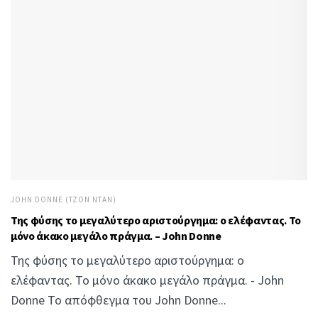
JOHN DONNE (ΤΖΟΝ ΝΤΑΝ)
Της φύσης το μεγαλύτερο αριστούργημα: ο ελέφαντας. Το
μόνο άκακο μεγάλο πράγμα. – John Donne
Της φύσης το μεγαλύτερο αριστούργημα: ο
ελέφαντας. Το μόνο άκακο μεγάλο πράγμα. - John
Donne Το απόφθεγμα του John Donne...