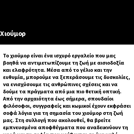
Χιούμορ
Το χιούμορ είναι ένα ισχυρό εργαλείο που μας
βοηθά να αντιμετωπίζουμε τη ζωή με αισιοδοξία
και ελαφρότητα. Μέσα από το γέλιο και την
ευθυμία, μπορούμε να ξεπεράσουμε τις δυσκολίες,
να ενισχύσουμε τις ανθρώπινες σχέσεις και να
δούμε τα πράγματα από μια πιο θετική οπτική.
Από την αρχαιότητα έως σήμερα, σπουδαίοι
φιλόσοφοι, συγγραφείς και κωμικοί έχουν εκφράσει
σοφά λόγια για τη σημασία του χιούμορ στη ζωή
μας. Στη συλλογή που ακολουθεί, θα βρείτε
εμπνευσμένα αποφθέγματα που αναδεικνύουν τη