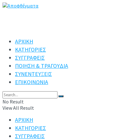
ΑΡΧΙΚΗ
ΚΑΤΗΓΟΡΙΕΣ
ΣΥΓΓΡΑΦΕΙΣ
ΠΟΙΗΣΗ & ΤΡΑΓΟΥΔΙΑ
ΣΥΝΕΝΤΕΥΞΕΙΣ
ΕΠΙΚΟΙΝΩΝΙΑ
No Result
View All Result
ΑΡΧΙΚΗ
ΚΑΤΗΓΟΡΙΕΣ
ΣΥΓΓΡΑΦΕΙΣ