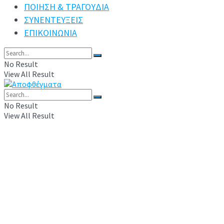
ΠΟΙΗΣΗ & ΤΡΑΓΟΥΔΙΑ
ΣΥΝΕΝΤΕΥΞΕΙΣ
ΕΠΙΚΟΙΝΩΝΙΑ
No Result
View All Result
No Result
View All Result