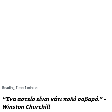
Reading Time: 1 min read
“Ένα αστείο είναι κάτι πολύ σοβαρό.” –
Winston Churchill