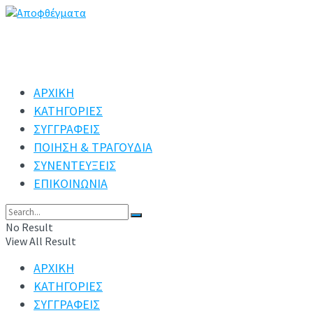
ΑΡΧΙΚΗ
ΚΑΤΗΓΟΡΙΕΣ
ΣΥΓΓΡΑΦΕΙΣ
ΠΟΙΗΣΗ & ΤΡΑΓΟΥΔΙΑ
ΣΥΝΕΝΤΕΥΞΕΙΣ
ΕΠΙΚΟΙΝΩΝΙΑ
No Result
View All Result
ΑΡΧΙΚΗ
ΚΑΤΗΓΟΡΙΕΣ
ΣΥΓΓΡΑΦΕΙΣ