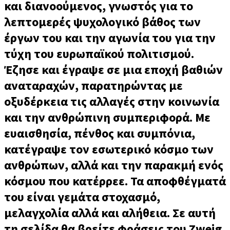
και διανοούμενος, γνωστός για το
λεπτομερές ψυχολογικό βάθος των
έργων του και την αγωνία του για την
τύχη του ευρωπαϊκού πολιτισμού.
Έζησε και έγραψε σε μια εποχή βαθιών
αναταραχών, παρατηρώντας με
οξυδέρκεια τις αλλαγές στην κοινωνία
και την ανθρώπινη συμπεριφορά. Με
ευαισθησία, πένθος και συμπόνια,
κατέγραψε τον εσωτερικό κόσμο των
ανθρώπων, αλλά και την παρακμή ενός
κόσμου που κατέρρεε. Τα αποφθέγματά
του είναι γεμάτα στοχασμό,
μελαγχολία αλλά και αλήθεια. Σε αυτή
τη σελίδα θα βρείτε φράσεις του Zweig