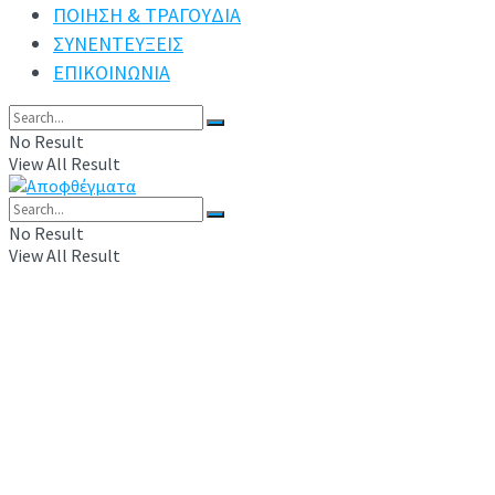
ΠΟΙΗΣΗ & ΤΡΑΓΟΥΔΙΑ
ΣΥΝΕΝΤΕΥΞΕΙΣ
ΕΠΙΚΟΙΝΩΝΙΑ
No Result
View All Result
No Result
View All Result