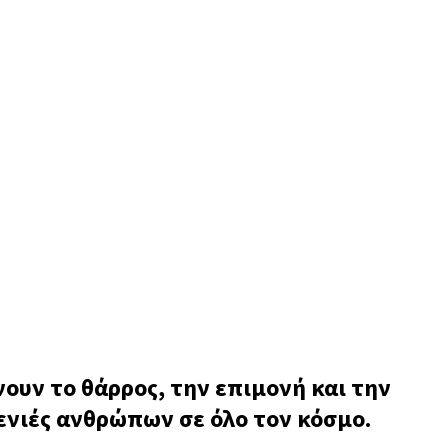
υν το θάρρος, την επιμονή και την
γενιές ανθρώπων σε όλο τον κόσμο.