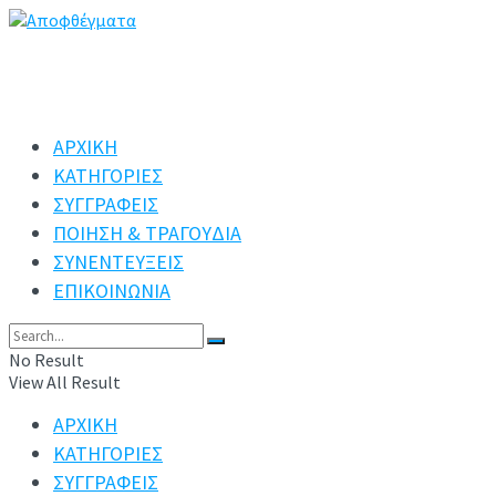
ΑΡΧΙΚΗ
ΚΑΤΗΓΟΡΙΕΣ
ΣΥΓΓΡΑΦΕΙΣ
ΠΟΙΗΣΗ & ΤΡΑΓΟΥΔΙΑ
ΣΥΝΕΝΤΕΥΞΕΙΣ
ΕΠΙΚΟΙΝΩΝΙΑ
No Result
View All Result
ΑΡΧΙΚΗ
ΚΑΤΗΓΟΡΙΕΣ
ΣΥΓΓΡΑΦΕΙΣ