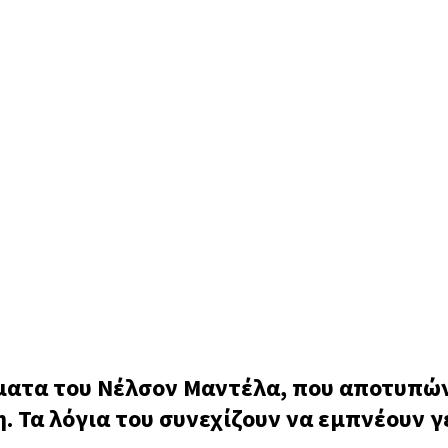
ατα του Νέλσον Μαντέλα, που αποτυπώνο
η. Τα λόγια του συνεχίζουν να εμπνέουν 