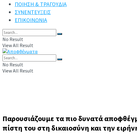
ΠΟΙΗΣΗ & ΤΡΑΓΟΥΔΙΑ
ΣΥΝΕΝΤΕΥΞΕΙΣ
ΕΠΙΚΟΙΝΩΝΙΑ
No Result
View All Result
No Result
View All Result
Nelson Mandela (Νέλσον Μαντέλα)
Παρουσιάζουμε τα πιο δυνατά αποφθέγμ
πίστη του στη δικαιοσύνη και την ειρήν