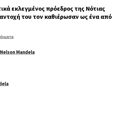
ικά εκλεγμένος πρόεδρος της Νότιας
 αντοχή του τον καθιέρωσαν ως ένα από
 Nelson Mandela
dela