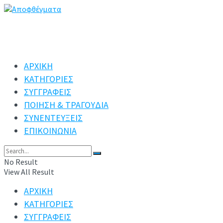
ΑΡΧΙΚΗ
ΚΑΤΗΓΟΡΙΕΣ
ΣΥΓΓΡΑΦΕΙΣ
ΠΟΙΗΣΗ & ΤΡΑΓΟΥΔΙΑ
ΣΥΝΕΝΤΕΥΞΕΙΣ
ΕΠΙΚΟΙΝΩΝΙΑ
No Result
View All Result
ΑΡΧΙΚΗ
ΚΑΤΗΓΟΡΙΕΣ
ΣΥΓΓΡΑΦΕΙΣ