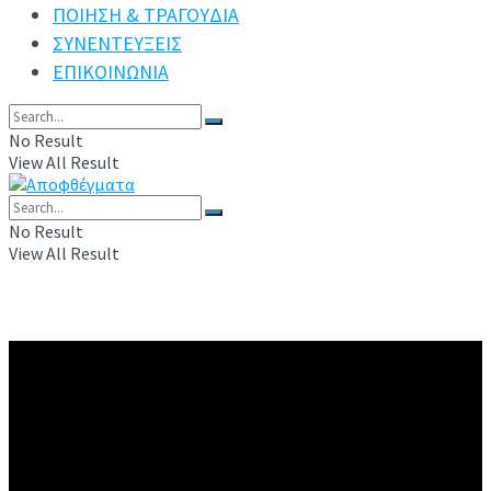
ΠΟΙΗΣΗ & ΤΡΑΓΟΥΔΙΑ
ΣΥΝΕΝΤΕΥΞΕΙΣ
ΕΠΙΚΟΙΝΩΝΙΑ
No Result
View All Result
No Result
View All Result