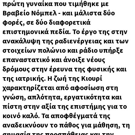
πρώτη γυναίκα που τιμήθηκε με
Βραβείο Νόμπελ - και μάλιστα δύο
φορές, σε δύο διαφορετικά
επιστημονικά πεδία. Το έργο της στην
ανακάλυψη της ραδιενέργειας και των
στοιχείων πολώνιο και ράδιο υπήρξε
επαναστατικό και άνοιξε νέους
δρόμους στην έρευνα της φυσικής και
της ιατρικής. Η ζωή της Κιουρί
χαρακτηρίζεται από αφοσίωση στη
γνώση, απλότητα, εργατικότητα και
πίστη στην αξία της επιστήμης για το
κοινό καλό. Τα αποφθέγματά της
αναδεικνύουν το πάθος για μάθηση, τη
σημασία της προσπάθειας και την