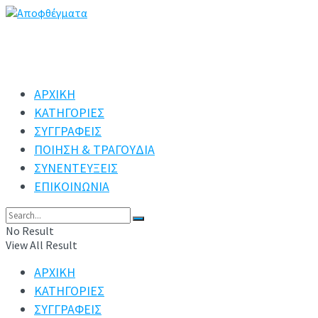
ΑΡΧΙΚΗ
ΚΑΤΗΓΟΡΙΕΣ
ΣΥΓΓΡΑΦΕΙΣ
ΠΟΙΗΣΗ & ΤΡΑΓΟΥΔΙΑ
ΣΥΝΕΝΤΕΥΞΕΙΣ
ΕΠΙΚΟΙΝΩΝΙΑ
No Result
View All Result
ΑΡΧΙΚΗ
ΚΑΤΗΓΟΡΙΕΣ
ΣΥΓΓΡΑΦΕΙΣ