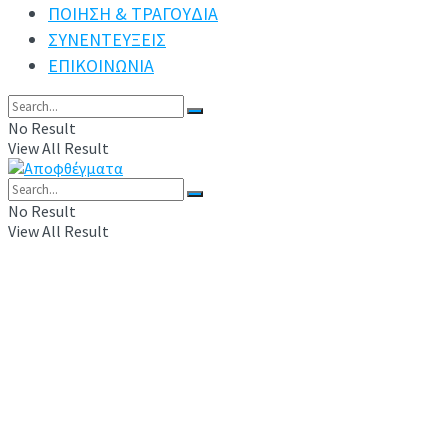
ΠΟΙΗΣΗ & ΤΡΑΓΟΥΔΙΑ
ΣΥΝΕΝΤΕΥΞΕΙΣ
ΕΠΙΚΟΙΝΩΝΙΑ
No Result
View All Result
No Result
View All Result