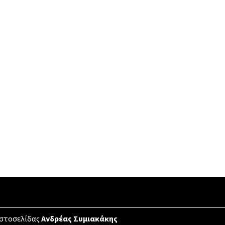
ιστοσελίδας
Ανδρέας Συμιακάκης