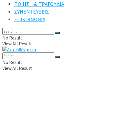
ΠΟΙΗΣΗ & ΤΡΑΓΟΥΔΙΑ
ΣΥΝΕΝΤΕΥΞΕΙΣ
ΕΠΙΚΟΙΝΩΝΙΑ
No Result
View All Result
No Result
View All Result