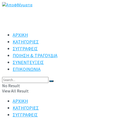
ΑΡΧΙΚΗ
ΚΑΤΗΓΟΡΙΕΣ
ΣΥΓΓΡΑΦΕΙΣ
ΠΟΙΗΣΗ & ΤΡΑΓΟΥΔΙΑ
ΣΥΝΕΝΤΕΥΞΕΙΣ
ΕΠΙΚΟΙΝΩΝΙΑ
No Result
View All Result
ΑΡΧΙΚΗ
ΚΑΤΗΓΟΡΙΕΣ
ΣΥΓΓΡΑΦΕΙΣ