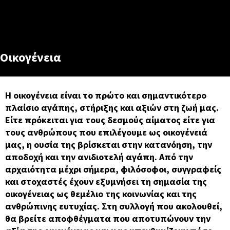
Οικογένεια
Η οικογένεια είναι το πρώτο και σημαντικότερο
πλαίσιο αγάπης, στήριξης και αξιών στη ζωή μας.
Είτε πρόκειται για τους δεσμούς αίματος είτε για
τους ανθρώπους που επιλέγουμε ως οικογένειά
μας, η ουσία της βρίσκεται στην κατανόηση, την
αποδοχή και την ανιδιοτελή αγάπη. Από την
αρχαιότητα μέχρι σήμερα, φιλόσοφοι, συγγραφείς
και στοχαστές έχουν εξυμνήσει τη σημασία της
οικογένειας ως θεμέλιο της κοινωνίας και της
ανθρώπινης ευτυχίας. Στη συλλογή που ακολουθεί,
θα βρείτε αποφθέγματα που αποτυπώνουν την