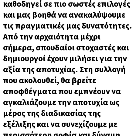
καθοδηγεί σε πιο σωστές επιλογές
και μας βοηθά να ανακαλύψουμε
τις πραγματικές μας δυνατότητες.
Από την αρχαιότητα μέχρι
σήμερα, σπουδαίοι στοχαστές και
δημιουργοί έχουν μιλήσει για την
αξία της αποτυχίας. Στη συλλογή
που ακολουθεί, θα βρείτε
αποφθέγματα που εμπνέουν να
αγκαλιάζουμε την αποτυχία ως
μέρος της διαδικασίας της
εξέλιξης και να συνεχίζουμε με
περισσότερη σοφία και δύναμη.