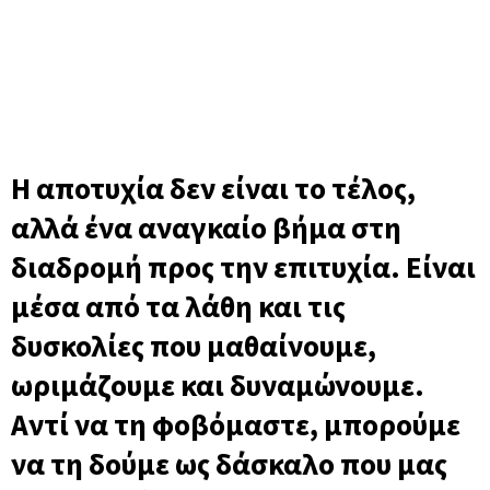
Αποτυχία
Η αποτυχία δεν είναι το τέλος,
αλλά ένα αναγκαίο βήμα στη
διαδρομή προς την επιτυχία. Είναι
μέσα από τα λάθη και τις
δυσκολίες που μαθαίνουμε,
ωριμάζουμε και δυναμώνουμε.
Αντί να τη φοβόμαστε, μπορούμε
να τη δούμε ως δάσκαλο που μας