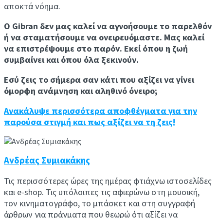
αποκτά νόημα.
Ο Gibran δεν μας καλεί να αγνοήσουμε το παρελθόν
ή να σταματήσουμε να ονειρευόμαστε. Μας καλεί
να επιστρέψουμε στο παρόν. Εκεί όπου η ζωή
συμβαίνει και όπου όλα ξεκινούν.
Εσύ ζεις το σήμερα σαν κάτι που αξίζει να γίνει
όμορφη ανάμνηση και αληθινό όνειρο;
Ανακάλυψε περισσότερα αποφθέγματα για την
παρούσα στιγμή και πως αξίζει να τη ζεις!
Ανδρέας Συμιακάκης
Τις περισσότερες ώρες της ημέρας φτιάχνω ιστοσελίδες
και e-shop. Τις υπόλοιπες τις αφιερώνω στη μουσική,
τον κινηματογράφο, το μπάσκετ και στη συγγραφή
άρθρων για πράγματα που θεωρώ ότι αξίζει να