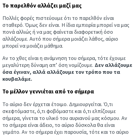
Το παρελθόν αλλάζει μαζί μας
Πολλές φορές πιστεύουμε ότι το παρελθόν είναι
σταθερό. Όμως δεν είναι. Η ίδια εμπειρία μπορεί να μας
πονά αλλιώς ή να μας φαίνεται διαφορετική όσο
αλλάζουμε. Αυτό που σήμερα μοιάζει λάθος, αύριο
μπορεί να μοιάζει μάθημα.
Αν το χθες είναι η ανάμνηση του σήμερα, τότε έχουμε
μεγαλύτερη δύναμη απ’ όση νομίζουμε.
Δεν αλλάζουμε
όσα έγιναν, αλλά αλλάζουμε τον τρόπο που τα
κουβαλάμε.
Το μέλλον γεννιέται από το σήμερα
Το αύριο δεν έρχεται έτοιμο. Δημιουργείται. Ό,τι
σκεφτόμαστε, ό,τι φοβόμαστε και ό,τι ελπίζουμε
σήμερα, γίνεται το υλικό του αυριανού μας κόσμου. Αν
το σήμερα είναι άδειο, το αύριο δύσκολα θα είναι
γεμάτο. Αν το σήμερα έχει παρουσία, τότε και το αύριο