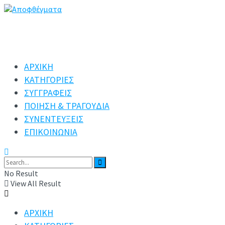
ΑΡΧΙΚΗ
ΚΑΤΗΓΟΡΙΕΣ
ΣΥΓΓΡΑΦΕΙΣ
ΠΟΙΗΣΗ & ΤΡΑΓΟΥΔΙΑ
ΣΥΝΕΝΤΕΥΞΕΙΣ
ΕΠΙΚΟΙΝΩΝΙΑ
No Result
View All Result
ΑΡΧΙΚΗ