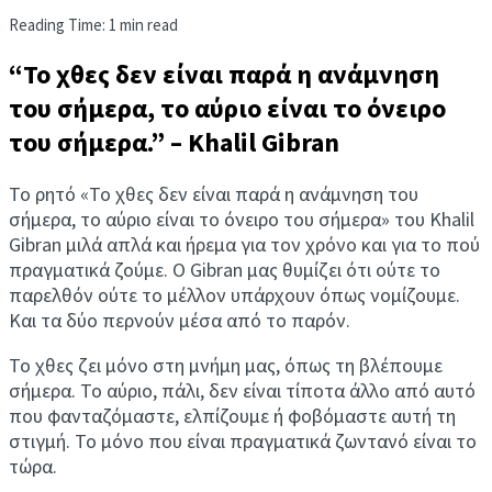
Reading Time: 1 min read
“Το χθες δεν είναι παρά η ανάμνηση
του σήμερα, το αύριο είναι το όνειρο
του σήμερα.” – Khalil Gibran
Το ρητό «Το χθες δεν είναι παρά η ανάμνηση του
σήμερα, το αύριο είναι το όνειρο του σήμερα» του Khalil
Gibran μιλά απλά και ήρεμα για τον χρόνο και για το πού
πραγματικά ζούμε. Ο Gibran μας θυμίζει ότι ούτε το
παρελθόν ούτε το μέλλον υπάρχουν όπως νομίζουμε.
Και τα δύο περνούν μέσα από το παρόν.
Το χθες ζει μόνο στη μνήμη μας, όπως τη βλέπουμε
σήμερα. Το αύριο, πάλι, δεν είναι τίποτα άλλο από αυτό
που φανταζόμαστε, ελπίζουμε ή φοβόμαστε αυτή τη
στιγμή. Το μόνο που είναι πραγματικά ζωντανό είναι το
τώρα.