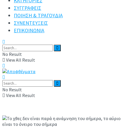
ΚΑΤΗΓΟΡΙΕΣ
ΣΥΓΓΡΑΦΕΙΣ
ΠΟΙΗΣΗ & ΤΡΑΓΟΥΔΙΑ
ΣΥΝΕΝΤΕΥΞΕΙΣ
ΕΠΙΚΟΙΝΩΝΙΑ
No Result
View All Result
No Result
View All Result