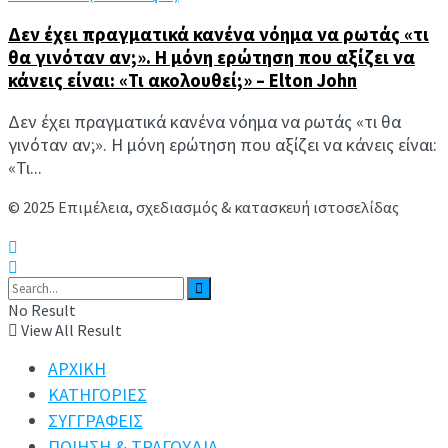
Δεν έχει πραγματικά κανένα νόημα να ρωτάς «τι
θα γινόταν αν;». Η μόνη ερώτηση που αξίζει να
κάνεις είναι: «Τι ακολουθεί;» – Elton John
Δεν έχει πραγματικά κανένα νόημα να ρωτάς «τι θα
γινόταν αν;». Η μόνη ερώτηση που αξίζει να κάνεις είναι:
«Τι...
© 2025 Επιμέλεια, σχεδιασμός & κατασκευή ιστοσελίδας
Ανδρέας Συμιακάκης
No Result
View All Result
ΑΡΧΙΚΗ
ΚΑΤΗΓΟΡΙΕΣ
ΣΥΓΓΡΑΦΕΙΣ
ΠΟΙΗΣΗ & ΤΡΑΓΟΥΔΙΑ