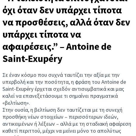
όχι όταν δεν υπάρχει τίποτα
να προσθέσεις, αλλά όταν δεν
υπάρχει τίποτα να
αφαιρέσεις.” – Antoine de
Saint-Exupéry
Σε έναν κόσμο που συχνά ταυτίζει την αξία με την
υπερβολή και την ποσότητα, η φράση του Antoine de
Saint-Exupéry έρχεται σχεδόν αντισυμβατικά και μας
καλεί να επανεξετάσουμε τι σημαίνει πραγματικά
«βελτίωση».
Στην ουσία, η βελτίωση δεν ταυτίζεται με τη συνεχή
προσθήκη νέων στοιχείων – περισσότερων ιδεών,
αντικειμένων ή λέξεων – αλλά με τη σταδιακή αφαίρεση
καθετί περιττού, μέχρι να μείνει μόνο το απολύτως