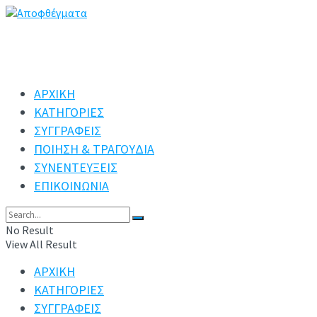
ΑΡΧΙΚΗ
ΚΑΤΗΓΟΡΙΕΣ
ΣΥΓΓΡΑΦΕΙΣ
ΠΟΙΗΣΗ & ΤΡΑΓΟΥΔΙΑ
ΣΥΝΕΝΤΕΥΞΕΙΣ
ΕΠΙΚΟΙΝΩΝΙΑ
No Result
View All Result
ΑΡΧΙΚΗ
ΚΑΤΗΓΟΡΙΕΣ
ΣΥΓΓΡΑΦΕΙΣ