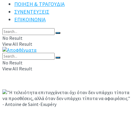
ΠΟΙΗΣΗ & ΤΡΑΓΟΥΔΙΑ
ΣΥΝΕΝΤΕΥΞΕΙΣ
ΕΠΙΚΟΙΝΩΝΙΑ
No Result
View All Result
No Result
View All Result