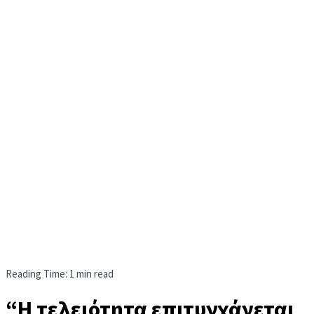
Reading Time: 1 min read
“Η τελειότητα επιτυγχάνεται