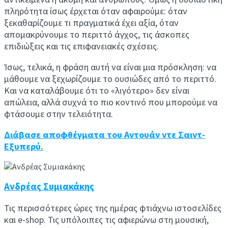
πληρότητα ίσως έρχεται όταν αφαιρούμε: όταν
ξεκαθαρίζουμε τι πραγματικά έχει αξία, όταν
απομακρύνουμε το περιττό άγχος, τις άσκοπες
επιδιώξεις και τις επιφανειακές σχέσεις.
Ίσως, τελικά, η φράση αυτή να είναι μια πρόσκληση: να
μάθουμε να ξεχωρίζουμε το ουσιώδες από το περιττό.
Και να καταλάβουμε ότι το «λιγότερο» δεν είναι
απώλεια, αλλά συχνά το πιο κοντινό που μπορούμε να
φτάσουμε στην τελειότητα.
Διάβασε αποφθέγματα του Αντουάν ντε Σαιντ-
Εξυπερύ.
Ανδρέας Συμιακάκης
Τις περισσότερες ώρες της ημέρας φτιάχνω ιστοσελίδες
και e-shop. Τις υπόλοιπες τις αφιερώνω στη μουσική,