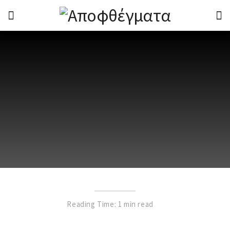
Reading Time: 1 min read