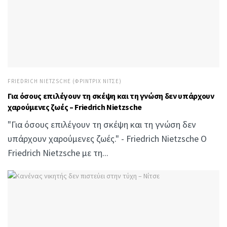
FRIEDRICH NIETZSCHE (ΦΡΊΝΤΡΙΧ ΝΊΤΣΕ)
Για όσους επιλέγουν τη σκέψη και τη γνώση δεν υπάρχουν
χαρούμενες ζωές – Friedrich Nietzsche
"Για όσους επιλέγουν τη σκέψη και τη γνώση δεν
υπάρχουν χαρούμενες ζωές." - Friedrich Nietzsche Ο
Friedrich Nietzsche με τη...