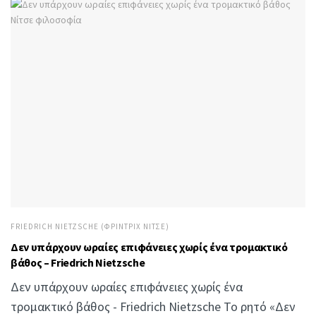
FRIEDRICH NIETZSCHE (ΦΡΊΝΤΡΙΧ ΝΊΤΣΕ)
Δεν υπάρχουν ωραίες επιφάνειες χωρίς ένα τρομακτικό
βάθος – Friedrich Nietzsche
Δεν υπάρχουν ωραίες επιφάνειες χωρίς ένα
τρομακτικό βάθος - Friedrich Nietzsche Το ρητό «Δεν