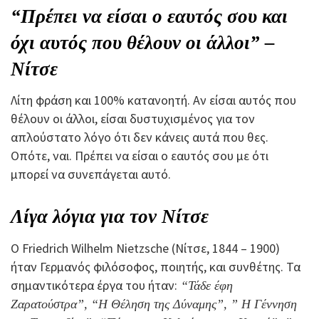
“Πρέπει να είσαι ο εαυτός σου και
όχι αυτός που θέλουν οι άλλοι” –
Νίτσε
Λίτη φράση και 100% κατανοητή. Αν είσαι αυτός που
θέλουν οι άλλοι, είσαι δυστυχισμένος για τον
απλούστατο λόγο ότι δεν κάνεις αυτά που θες.
Οπότε, ναι. Πρέπει να είσαι ο εαυτός σου με ότι
μπορεί να συνεπάγεται αυτό.
Λίγα λόγια για τον Νίτσε
Ο Friedrich Wilhelm Nietzsche (Νίτσε, 1844 – 1900)
ήταν Γερμανός φιλόσοφος, ποιητής, και συνθέτης. Τα
σημαντικότερα έργα του ήταν:
“Τάδε έφη
Ζαρατούστρα”, “Η Θέληση της Δύναμης”, ” Η Γέννηση