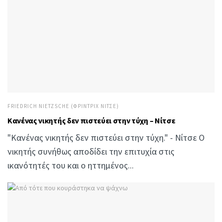
FRIEDRICH NIETZSCHE (ΦΡΊΝΤΡΙΧ ΝΊΤΣΕ)
Κανένας νικητής δεν πιστεύει στην τύχη – Νίτσε
"Κανένας νικητής δεν πιστεύει στην τύχη." - Νίτσε Ο
νικητής συνήθως αποδίδει την επιτυχία στις
ικανότητές του και ο ηττημένος...