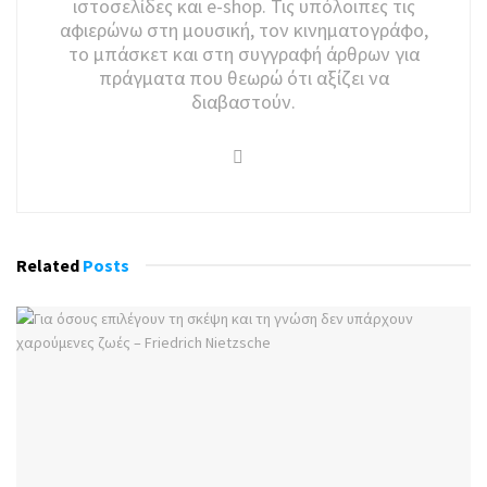
ιστοσελίδες και e-shop. Τις υπόλοιπες τις
αφιερώνω στη μουσική, τον κινηματογράφο,
το μπάσκετ και στη συγγραφή άρθρων για
πράγματα που θεωρώ ότι αξίζει να
διαβαστούν.
Related
Posts