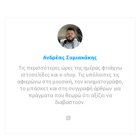
Ανδρέας Συμιακάκης
Τις περισσότερες ώρες της ημέρας φτιάχνω
ιστοσελίδες και e-shop. Τις υπόλοιπες τις
αφιερώνω στη μουσική, τον κινηματογράφο,
το μπάσκετ και στη συγγραφή άρθρων για
πράγματα που θεωρώ ότι αξίζει να
διαβαστούν.