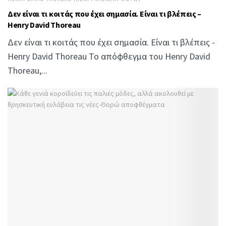
Δεν είναι τι κοιτάς που έχει σημασία. Είναι τι βλέπεις –
Henry David Thoreau
Δεν είναι τι κοιτάς που έχει σημασία. Είναι τι βλέπεις -
Henry David Thoreau Το απόφθεγμα του Henry David
Thoreau,...