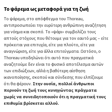
Το ψάρεμα ως μεταφορά για τη ζωή
Το ψάρεμα, στο απόφθεγμα του Thoreau,
αντιπροσωπεύει την ευρύτερη ανθρώπινη αναζήτηση
για νόημα και σκοπό. Το «ψάρι» συμβολίζει τους
απτούς στόχους που θέτουμε για τον εαυτό μας – είτε
πρόκειται για επιτυχία, είτε για πλούτο, είτε για
αναγνώριση, είτε για άλλα επιτεύγματα. Ωστόσο, ο
Thoreau υποδηλώνει ότι αυτό που πραγματικά
αναζητούμε δεν είναι το φυσικό αποτέλεσμα αυτών
των επιδιώξεων, αλλά η βαθύτερη αίσθηση
ικανοποίησης, σκοπού και σύνδεσης που ελπίζουμε
ότι θα φέρουν.
Στην ουσία, πολλοί άνθρωποι
περνούν τη ζωή τους κυνηγώντας πράγματα
χωρίς να συνειδητοποιούν ότι η πραγματική τους
επιθυμία βρίσκεται αλλού.