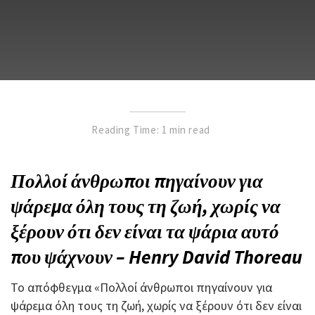
Reading Time: 1 min read
Πολλοί άνθρωποι πηγαίνουν για
ψάρεμα όλη τους τη ζωή, χωρίς να
ξέρουν ότι δεν είναι τα ψάρια αυτό
που ψάχνουν – Henry David Thoreau
Το απόφθεγμα «Πολλοί άνθρωποι πηγαίνουν για
ψάρεμα όλη τους τη ζωή, χωρίς να ξέρουν ότι δεν είναι