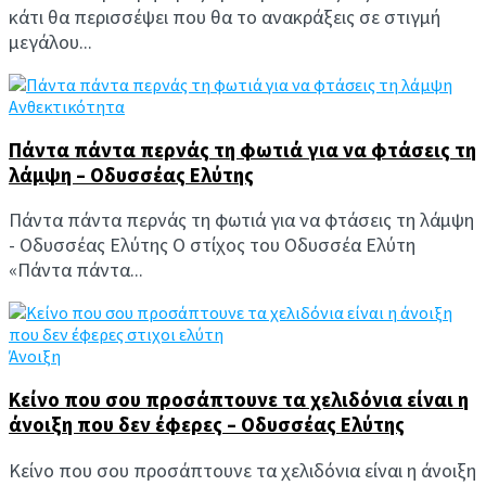
κάτι θα περισσέψει που θα το ανακράξεις σε στιγμή
μεγάλου...
Ανθεκτικότητα
Πάντα πάντα περνάς τη φωτιά για να φτάσεις τη
λάμψη – Οδυσσέας Ελύτης
Πάντα πάντα περνάς τη φωτιά για να φτάσεις τη λάμψη
- Οδυσσέας Ελύτης Ο στίχος του Οδυσσέα Ελύτη
«Πάντα πάντα...
Άνοιξη
Κείνο που σου προσάπτουνε τα χελιδόνια είναι η
άνοιξη που δεν έφερες – Οδυσσέας Ελύτης
Κείνο που σου προσάπτουνε τα χελιδόνια είναι η άνοιξη