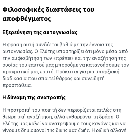
Φιλοσοφικές διαστάσεις του
αποφθέγματος
Εξερεύνηση της αυτογνωσίας
Η φράση αυτή συνδέεται βαθιά με την έννοια της
αυτογνωσίας. Ο Ελύτης υποστηρίζει ότι μόνο μέσα από
την αμφισβήτηση των «πρέπει» και την αναζήτηση της
ουσίας του εαυτού μας μπορούμε να κατανοήσουμε τον
πραγματικό μας εαυτό. Πρόκειται για μια υπαρξιακή
διαδικασία που απαιτεί θάρρος και συνειδητή
προσπάθεια.
Η δύναμη της ανατροπής
Η προτροπή του ποιητή δεν περιορίζεται απλώς στη
θεωρητική αναζήτηση, αλλά ενθαρρύνει τη δράση. Ο
Ελύτης μας καλεί να ανατρέψουμε τους κανόνες και να
γίνουμε δημιουργοί της δικής μας ζωής. Η ριζική αλλαγή