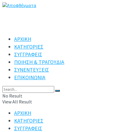
ΑΡΧΙΚΗ
ΚΑΤΗΓΟΡΙΕΣ
ΣΥΓΓΡΑΦΕΙΣ
ΠΟΙΗΣΗ & ΤΡΑΓΟΥΔΙΑ
ΣΥΝΕΝΤΕΥΞΕΙΣ
ΕΠΙΚΟΙΝΩΝΙΑ
No Result
View All Result
ΑΡΧΙΚΗ
ΚΑΤΗΓΟΡΙΕΣ
ΣΥΓΓΡΑΦΕΙΣ