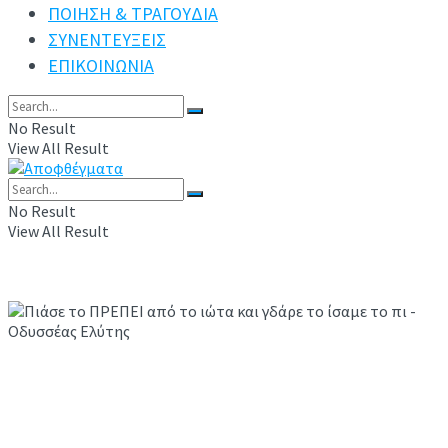
ΠΟΙΗΣΗ & ΤΡΑΓΟΥΔΙΑ
ΣΥΝΕΝΤΕΥΞΕΙΣ
ΕΠΙΚΟΙΝΩΝΙΑ
No Result
View All Result
No Result
View All Result