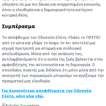
οδηγήσει σε μια πιο δίκαιη και ισορροπημένη κοινωνία,
όπου η ελευθερία και η δημιουργικότητα κατέχουν
κεντρική θέση.
Συμπέρασμα
Το απόφθεγμα του Οδυσσέα Ελύτη «Πιάσε το ΠΡΕΠΕΙ
από το ιώτα και γδάρε το ίσαμε το πι» αποτελεί μια
ισχυρή προτροπή για ατομική και συλλογική
απελευθέρωση. Μέσα από την ανάλυση του,
αντιλαμβανόμαστε ότι η ουσία της ζωής βρίσκεται στην
αμφισβήτηση, την αυτογνωσία και τη δημιουργία. Ο
σπουδαίος ποιητής μας διδάσκει ότι μόνο μέσα από την
ανατροπή των περιορισμών μπορούμε να αγγίξουμε την
πραγματική μας ελευθερία.
Για περισσότερα αποφθέγματα του Οδυσσέα
Ελύτη, κάνε κλικ εδώ.