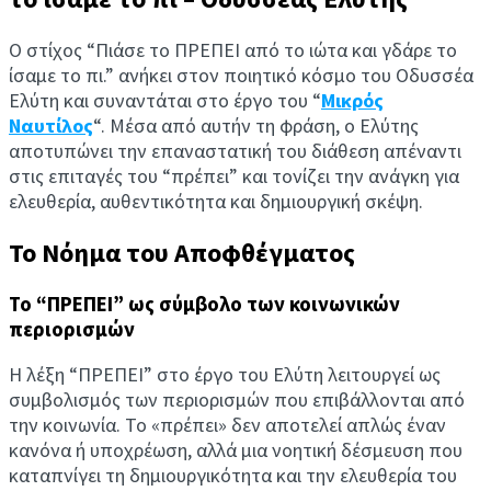
Ο στίχος “Πιάσε το ΠΡΕΠΕΙ από το ιώτα και γδάρε το
ίσαμε το πι.” ανήκει στον ποιητικό κόσμο του Οδυσσέα
Ελύτη και συναντάται στο έργο του “
Μικρός
Ναυτίλος
“. Μέσα από αυτήν τη φράση, ο Ελύτης
αποτυπώνει την επαναστατική του διάθεση απέναντι
στις επιταγές του “πρέπει” και τονίζει την ανάγκη για
ελευθερία, αυθεντικότητα και δημιουργική σκέψη.
Το Νόημα του Αποφθέγματος
Το “ΠΡΕΠΕΙ” ως σύμβολο των κοινωνικών
περιορισμών
Η λέξη “ΠΡΕΠΕΙ” στο έργο του Ελύτη λειτουργεί ως
συμβολισμός των περιορισμών που επιβάλλονται από
την κοινωνία. Το «πρέπει» δεν αποτελεί απλώς έναν
κανόνα ή υποχρέωση, αλλά μια νοητική δέσμευση που
καταπνίγει τη δημιουργικότητα και την ελευθερία του