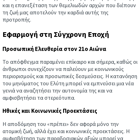
και η επανεξέταση των θεμελιωδών αρχών που διέπουν
τη ζωή μας αποτελούν την καρδιά αυτής της
προτροπής.
Εφαρμογή στη Σύγχρονη Εποχή
Προσωπική Ελευθερία στον 21ο Αιώνα
Το απόφθεγμα παραμένει επίκαιρο και σήμερα, καθώς οι
άνθρωποι συνεχίζουν να παλεύουν με κοινωνικούς
περιορισμούς και προσωπικές δεσμεύσεις. Η κατανόηση
του μηνύματος του Ελύτη μπορεί να εμπνεύσει μια νέα
γενιά να αναζητήσει την αυτονομία της και να
αμφισβητήσει τα στερεότυπα.
Ηθικές και Κοινωνικές Προεκτάσεις
Η αποδόμηση του «πρέπει» δεν αφορά μόνο την
ατομική ζωή, αλλά έχει και κοινωνικές προεκτάσεις. Η
αμφισβήτηση των παραδοσιακών αξιών μπορεί να