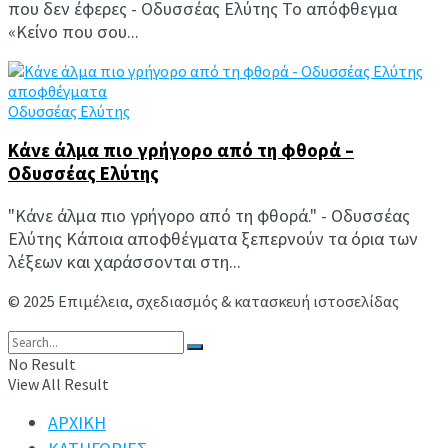
που δεν έφερες - Οδυσσέας Ελύτης Το απόφθεγμα
«Κείνο που σου...
Οδυσσέας Ελύτης
Κάνε άλμα πιο γρήγορο από τη φθορά –
Οδυσσέας Ελύτης
"Κάνε άλμα πιο γρήγορο από τη φθορά." - Οδυσσέας
Ελύτης Κάποια αποφθέγματα ξεπερνούν τα όρια των
λέξεων και χαράσσονται στη...
© 2025 Επιμέλεια, σχεδιασμός & κατασκευή ιστοσελίδας
Ανδρέας Συμιακάκης
No Result
View All Result
ΑΡΧΙΚΗ