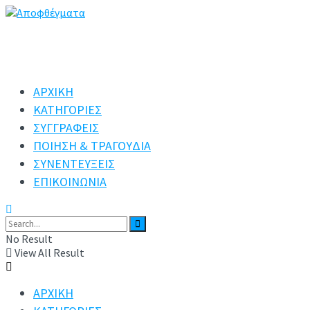
ΑΡΧΙΚΗ
ΚΑΤΗΓΟΡΙΕΣ
ΣΥΓΓΡΑΦΕΙΣ
ΠΟΙΗΣΗ & ΤΡΑΓΟΥΔΙΑ
ΣΥΝΕΝΤΕΥΞΕΙΣ
ΕΠΙΚΟΙΝΩΝΙΑ
No Result
View All Result
ΑΡΧΙΚΗ