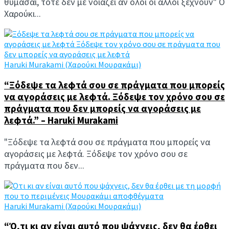
θυμάσαι, τότε δεν με νοιάζει αν όλοι οι άλλοι ξεχνούν" Ο
Χαρούκι...
Haruki Murakami (Χαρούκι Μουρακάμι)
“Ξόδεψε τα λεφτά σου σε πράγματα που μπορείς
να αγοράσεις με λεφτά. Ξόδεψε τον χρόνο σου σε
πράγματα που δεν μπορείς να αγοράσεις με
λεφτά.” – Haruki Murakami
"Ξόδεψε τα λεφτά σου σε πράγματα που μπορείς να
αγοράσεις με λεφτά. Ξόδεψε τον χρόνο σου σε
πράγματα που δεν...
Haruki Murakami (Χαρούκι Μουρακάμι)
“Ό,τι κι αν είναι αυτό που ψάχνεις, δεν θα έρθει