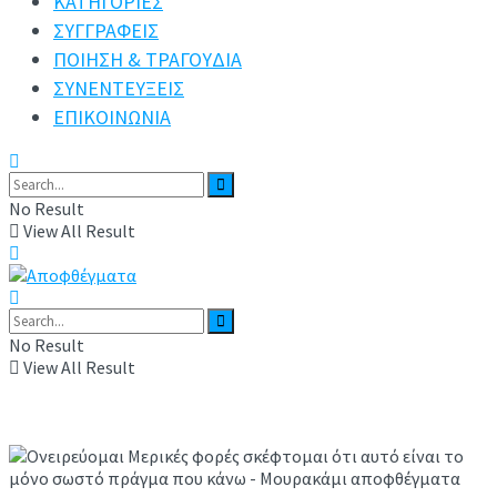
ΚΑΤΗΓΟΡΙΕΣ
ΣΥΓΓΡΑΦΕΙΣ
ΠΟΙΗΣΗ & ΤΡΑΓΟΥΔΙΑ
ΣΥΝΕΝΤΕΥΞΕΙΣ
ΕΠΙΚΟΙΝΩΝΙΑ
No Result
View All Result
No Result
View All Result