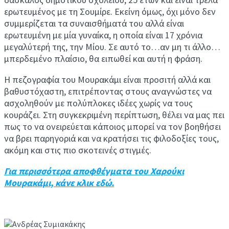
ερωτευμένος με τη Σουμίρε. Εκείνη όμως, όχι μόνο δεν
συμμερίζεται τα συναισθήματά του αλλά είναι
ερωτευμένη με μία γυναίκα, η οποία είναι 17 χρόνια
μεγαλύτερή της, την Μίου. Σε αυτό το…αν μη τι άλλο…
μπερδεμένο πλαίσιο, θα ειπωθεί και αυτή η φράση.
Η πεζογραφία του Μουρακάμι είναι προσιτή αλλά και
βαθυστόχαστη, επιτρέποντας στους αναγνώστες να
ασχοληθούν με πολύπλοκες ιδέες χωρίς να τους
κουράζει. Στη συγκεκριμένη περίπτωση, θέλει να μας πει
πως το να ονειρεύεται κάποιος μπορεί να τον βοηθήσει
να βρει παρηγοριά και να κρατήσει τις φιλοδοξίες τους,
ακόμη και στις πιο σκοτεινές στιγμές.
Για περισσότερα αποφθέγματα του Χαρούκι
Μουρακάμι, κάνε κλικ εδώ.