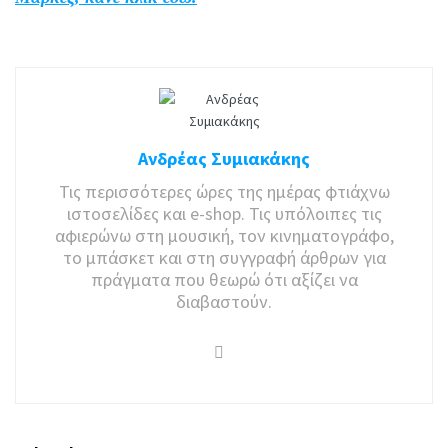
Ανδρέας Συμιακάκης
Τις περισσότερες ώρες της ημέρας φτιάχνω
ιστοσελίδες και e-shop. Τις υπόλοιπες τις
αφιερώνω στη μουσική, τον κινηματογράφο,
το μπάσκετ και στη συγγραφή άρθρων για
πράγματα που θεωρώ ότι αξίζει να
διαβαστούν.