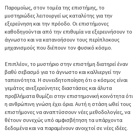
Παρομοίως, στον τομέα της επιστήμης, το
μυστηριώδες λειτουργεί ως καταλύτης για την
εξερεύνηση και την πρόοδο. Οι επιστήμονες
καθοδηγούνται από την επιθυμία να εξερευνήσουν το
άγνωστο και να κατανοήσουν τους περίπλοκους
μηχανισμούς που διέπουν τον φυσικό κόσμο.
Επιπλέον, το μυστήριο στην επιστήμη διατηρεί έναν
βαθύ σεβασμό για το άγνωστο και καλλιεργεί την
ταπεινότητα. Η συνειδητοποίηση ότι ο κόσμος είναι
γεμάτος ανεξερεύνητες διαστάσεις και άλυτα
προβλήματα θυμίζει στην επιστημονική κοινότητα ότι
η ανθρώπινη γνώση έχει όρια. Αυτή η στάση ωθεί τους
επιστήμονες να αναπτύσσουν νέες μεθοδολογίες, να
θέτουν συνεχώς υπό αμφισβήτηση τα υπάρχοντα
δεδομένα και να παραμένουν ανοιχτοί σε νέες ιδέες.