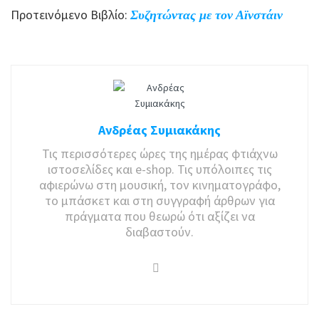
Προτεινόμενο Βιβλίο:
Συζητώντας με τον Αϊνστάιν
Ανδρέας Συμιακάκης
Τις περισσότερες ώρες της ημέρας φτιάχνω
ιστοσελίδες και e-shop. Τις υπόλοιπες τις
αφιερώνω στη μουσική, τον κινηματογράφο,
το μπάσκετ και στη συγγραφή άρθρων για
πράγματα που θεωρώ ότι αξίζει να
διαβαστούν.