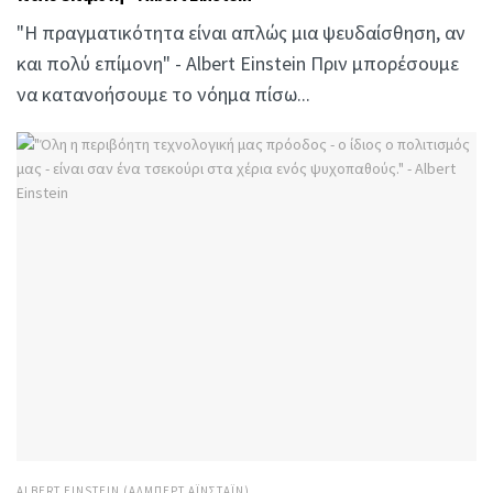
"Η πραγματικότητα είναι απλώς μια ψευδαίσθηση, αν
και πολύ επίμονη" - Albert Einstein Πριν μπορέσουμε
να κατανοήσουμε το νόημα πίσω...
ALBERT EINSTEIN (ΆΛΜΠΕΡΤ ΑΪΝΣΤΆΙΝ)