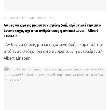
ALBERT EINSTEIN (ΆΛΜΠΕΡΤ ΑΪΝΣΤΆΙΝ)
Αν θες να ζήσεις μια ευτυχισμένη ζωή, εξάρτησέ την από
έναν στόχο, όχι από ανθρώπους ή αντικείμενα. – Albert
Einstein
"Αν θες να ζήσεις μια ευτυχισμένη ζωή, εξάρτησέ την
από έναν στόχο, όχι από ανθρώπους ή αντικείμενα." -
Albert Einstein...