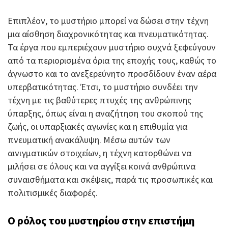
Επιπλέον, το μυστήριο μπορεί να δώσει στην τέχνη
μια αίσθηση διαχρονικότητας και πνευματικότητας.
Τα έργα που εμπεριέχουν μυστήριο συχνά ξεφεύγουν
από τα περιορισμένα όρια της εποχής τους, καθώς το
άγνωστο και το ανεξερεύνητο προσδίδουν έναν αέρα
υπερβατικότητας. Έτσι, το μυστήριο συνδέει την
τέχνη με τις βαθύτερες πτυχές της ανθρώπινης
ύπαρξης, όπως είναι η αναζήτηση του σκοπού της
ζωής, οι υπαρξιακές αγωνίες και η επιθυμία για
πνευματική ανακάλυψη. Μέσω αυτών των
αινιγματικών στοιχείων, η τέχνη κατορθώνει να
μιλήσει σε όλους και να αγγίξει κοινά ανθρώπινα
συναισθήματα και σκέψεις, παρά τις προσωπικές και
πολιτισμικές διαφορές.
Ο ρόλος του μυστηρίου στην επιστήμη