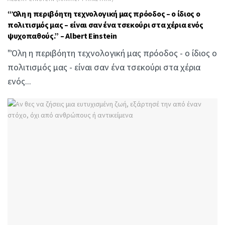
“Όλη η περιβόητη τεχνολογική μας πρόοδος – ο ίδιος ο
πολιτισμός μας – είναι σαν ένα τσεκούρι στα χέρια ενός
ψυχοπαθούς.” – Albert Einstein
"Όλη η περιβόητη τεχνολογική μας πρόοδος - ο ίδιος ο
πολιτισμός μας - είναι σαν ένα τσεκούρι στα χέρια
ενός...