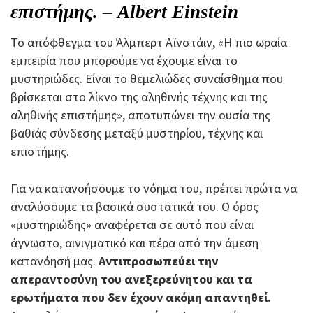
επιστήμης. – Albert Einstein
Το απόφθεγμα του Άλμπερτ Αϊνστάιν, «Η πιο ωραία
εμπειρία που μπορούμε να έχουμε είναι το
μυστηριώδες. Είναι το θεμελιώδες συναίσθημα που
βρίσκεται στο λίκνο της αληθινής τέχνης και της
αληθινής επιστήμης», αποτυπώνει την ουσία της
βαθιάς σύνδεσης μεταξύ μυστηρίου, τέχνης και
επιστήμης.
Για να κατανοήσουμε το νόημα του, πρέπει πρώτα να
αναλύσουμε τα βασικά συστατικά του. Ο όρος
«μυστηριώδης» αναφέρεται σε αυτό που είναι
άγνωστο, αινιγματικό και πέρα από την άμεση
κατανόησή μας.
Αντιπροσωπεύει την
απεραντοσύνη του ανεξερεύνητου και τα
ερωτήματα που δεν έχουν ακόμη απαντηθεί.