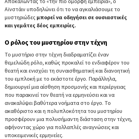
Αποκαλώντας το «την πιο όμορφη εμπειρία», ο
Αϊνστάιν υποδηλώνει ότι το να αγκαλιάσουμε το
μυστηριώδες
μπορεί να οδηγήσει σε ουσιαστικές
και γεμάτες δέος εμπειρίες.
Ο ρόλος του μυστηρίου στην τέχνη
Το μυστήριο στην τέχνη διαδραματίζει έναν
θεμελιώδη ρόλο, καθώς προκαλεί το ενδιαφέρον του
θεατή και ενισχύει τη συναισθηματική και διανοητική
του εμπλοκή με το εκάστοτε έργο. Παράλληλα,
δημιουργεί μια αίσθηση προσμονής και περιέργειας
που παρακινεί τον θεατή να ερμηνεύσει και να
ανακαλύψει βαθύτερα νοήματα στο έργο. Το
ακαθόριστο και η πολυπλοκότητα του μυστηρίου
προσφέρουν μια πολυσήμαντη διάσταση στην τέχνη,
αφήνοντας χώρο για πολλαπλές αναγνώσεις και
υποκειμενικές ερμηνείες.