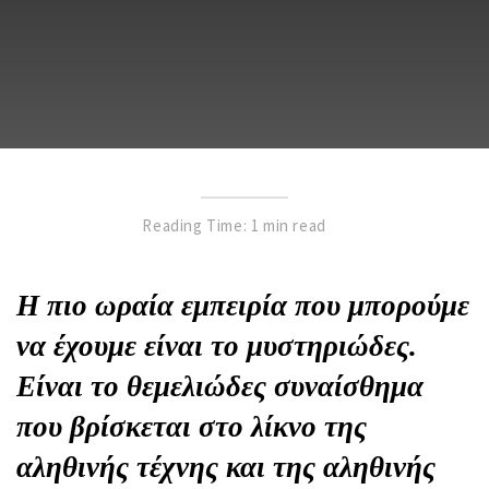
Reading Time: 1 min read
Η πιο ωραία εμπειρία που μπορούμε
να έχουμε είναι το μυστηριώδες.
Είναι το θεμελιώδες συναίσθημα
που βρίσκεται στο λίκνο της
αληθινής τέχνης και της αληθινής