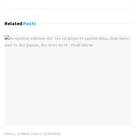
Related
Posts
KHALIL GIBRAN (ΧΑΛΊΛ ΓΚΙΜΠΡΆΝ)