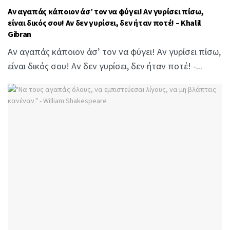
Αν αγαπάς κάποιον άσ’ τον να φύγει! Αν γυρίσει πίσω,
είναι δικός σου! Αν δεν γυρίσει, δεν ήταν ποτέ! – Khalil
Gibran
Αν αγαπάς κάποιον άσ’ τον να φύγει! Αν γυρίσει πίσω,
είναι δικός σου! Αν δεν γυρίσει, δεν ήταν ποτέ! -...