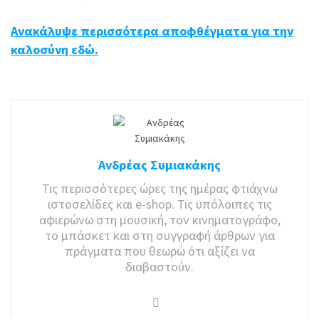
Ανακάλυψε περισσότερα αποφθέγματα για την
καλοσύνη εδώ.
Ανδρέας Συμιακάκης
Τις περισσότερες ώρες της ημέρας φτιάχνω
ιστοσελίδες και e-shop. Τις υπόλοιπες τις
αφιερώνω στη μουσική, τον κινηματογράφο,
το μπάσκετ και στη συγγραφή άρθρων για
πράγματα που θεωρώ ότι αξίζει να
διαβαστούν.