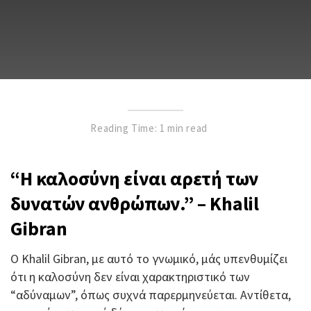
Reading Time: 1 min read
“Η καλοσύνη είναι αρετή των
δυνατών ανθρώπων.” – Khalil
Gibran
Ο Khalil Gibran, με αυτό το γνωμικό, μάς υπενθυμίζει
ότι η καλοσύνη δεν είναι χαρακτηριστικό των
“αδύναμων”, όπως συχνά παρερμηνεύεται. Αντίθετα,