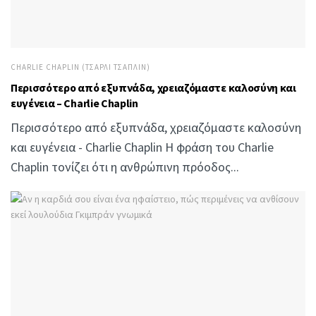
CHARLIE CHAPLIN (ΤΣΆΡΛΙ ΤΣΆΠΛΙΝ)
Περισσότερο από εξυπνάδα, χρειαζόμαστε καλοσύνη και
ευγένεια – Charlie Chaplin
Περισσότερο από εξυπνάδα, χρειαζόμαστε καλοσύνη
και ευγένεια - Charlie Chaplin Η φράση του Charlie
Chaplin τονίζει ότι η ανθρώπινη πρόοδος...