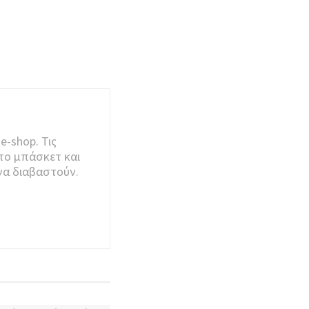
e-shop. Τις
το μπάσκετ και
να διαβαστούν.