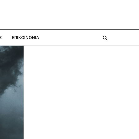
Σ
ΕΠΙΚΟΙΝΩΝΙΑ