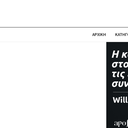
ΑΡΧΙΚΗ
ΚΑΤΗΓ