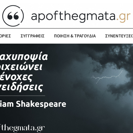
ΟΡΙΕΣ
ΣΥΓΓΡΑΦΕΙΣ
ΠΟΙΗΣΗ & ΤΡΑΓΟΥΔΙΑ
ΣΥΝΕΝΤΕΥΞΕΙ