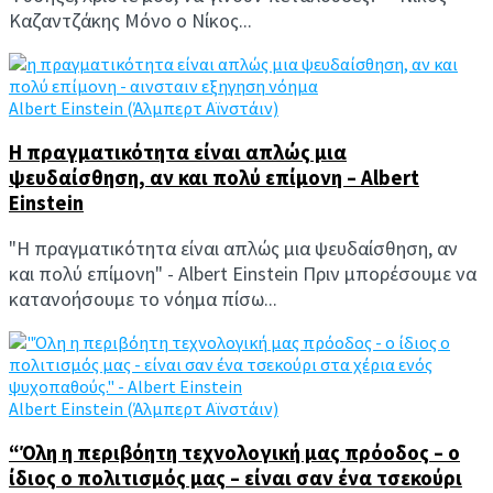
Καζαντζάκης Μόνο ο Νίκος...
Albert Einstein (Άλμπερτ Αϊνστάιν)
Η πραγματικότητα είναι απλώς μια
ψευδαίσθηση, αν και πολύ επίμονη – Albert
Einstein
"Η πραγματικότητα είναι απλώς μια ψευδαίσθηση, αν
και πολύ επίμονη" - Albert Einstein Πριν μπορέσουμε να
κατανοήσουμε το νόημα πίσω...
Albert Einstein (Άλμπερτ Αϊνστάιν)
“Όλη η περιβόητη τεχνολογική μας πρόοδος – ο
ίδιος ο πολιτισμός μας – είναι σαν ένα τσεκούρι