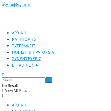
ΑΡΧΙΚΗ
ΚΑΤΗΓΟΡΙΕΣ
ΣΥΓΓΡΑΦΕΙΣ
ΠΟΙΗΣΗ & ΤΡΑΓΟΥΔΙΑ
ΣΥΝΕΝΤΕΥΞΕΙΣ
ΕΠΙΚΟΙΝΩΝΙΑ
No Result
View All Result
ΑΡΧΙΚΗ