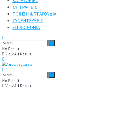
ΚΑΤΗΓΟΡΙΕΣ
ΣΥΓΓΡΑΦΕΙΣ
ΠΟΙΗΣΗ & ΤΡΑΓΟΥΔΙΑ
ΣΥΝΕΝΤΕΥΞΕΙΣ
ΕΠΙΚΟΙΝΩΝΙΑ
No Result
View All Result
No Result
View All Result