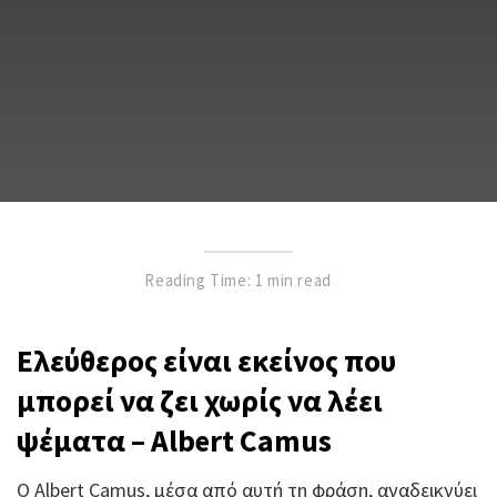
Reading Time: 1 min read
Ελεύθερος είναι εκείνος που
μπορεί να ζει χωρίς να λέει
ψέματα – Albert Camus
Ο Albert Camus, μέσα από αυτή τη φράση, αναδεικνύει