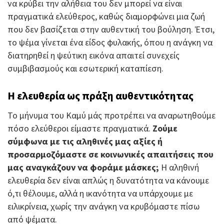
να κρύβει την αλήθεια του δεν μπορεί να είναι
πραγματικά ελεύθερος, καθώς διαμορφώνει μια ζωή
που δεν βασίζεται στην αυθεντική του βούληση. Έτσι,
το ψέμα γίνεται ένα είδος φυλακής, όπου η ανάγκη να
διατηρηθεί η ψεύτικη εικόνα απαιτεί συνεχείς
συμβιβασμούς και εσωτερική καταπίεση.
Η ελευθερία ως πράξη αυθεντικότητας
Το μήνυμα του Καμύ μάς προτρέπει να αναρωτηθούμε
πόσο ελεύθεροι είμαστε πραγματικά.
Ζούμε
σύμφωνα με τις αληθινές μας αξίες ή
προσαρμοζόμαστε σε κοινωνικές απαιτήσεις που
μας αναγκάζουν να φοράμε μάσκες;
Η αληθινή
ελευθερία δεν είναι απλώς η δυνατότητα να κάνουμε
ό,τι θέλουμε, αλλά η ικανότητα να υπάρχουμε με
ειλικρίνεια, χωρίς την ανάγκη να κρυβόμαστε πίσω
από ψέματα.