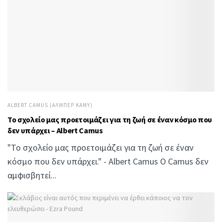
ALBERT CAMUS (ΑΛΜΠΈΡ ΚΑΜΎ)
Το σχολείο μας προετοιμάζει για τη ζωή σε έναν κόσμο που
δεν υπάρχει – Albert Camus
"Το σχολείο μας προετοιμάζει για τη ζωή σε έναν
κόσμο που δεν υπάρχει." - Albert Camus Ο Camus δεν
αμφισβητεί...