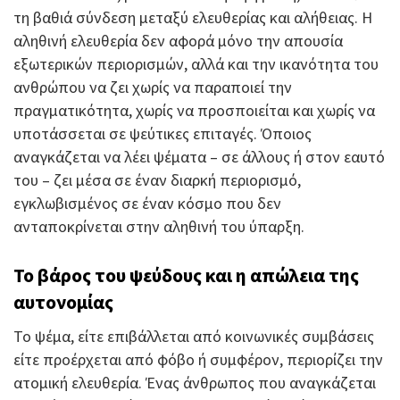
τη βαθιά σύνδεση μεταξύ ελευθερίας και αλήθειας. Η
αληθινή ελευθερία δεν αφορά μόνο την απουσία
εξωτερικών περιορισμών, αλλά και την ικανότητα του
ανθρώπου να ζει χωρίς να παραποιεί την
πραγματικότητα, χωρίς να προσποιείται και χωρίς να
υποτάσσεται σε ψεύτικες επιταγές. Όποιος
αναγκάζεται να λέει ψέματα – σε άλλους ή στον εαυτό
του – ζει μέσα σε έναν διαρκή περιορισμό,
εγκλωβισμένος σε έναν κόσμο που δεν
ανταποκρίνεται στην αληθινή του ύπαρξη.
Το βάρος του ψεύδους και η απώλεια της
αυτονομίας
Το ψέμα, είτε επιβάλλεται από κοινωνικές συμβάσεις
είτε προέρχεται από φόβο ή συμφέρον, περιορίζει την
ατομική ελευθερία. Ένας άνθρωπος που αναγκάζεται