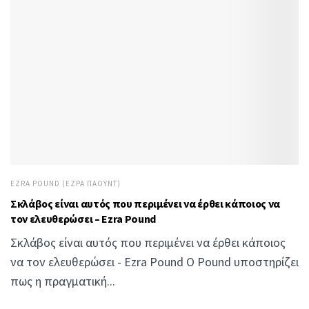
EZRA POUND (ΈΖΡΑ ΠΆΟΥΝΤ)
Σκλάβος είναι αυτός που περιμένει να έρθει κάποιος να
τον ελευθερώσει – Ezra Pound
Σκλάβος είναι αυτός που περιμένει να έρθει κάποιος
να τον ελευθερώσει - Ezra Pound Ο Pound υποστηρίζει
πως η πραγματική...