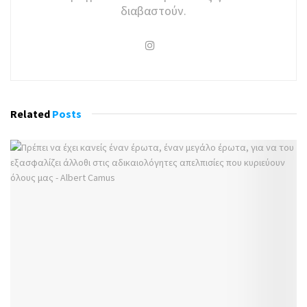
διαβαστούν.
Related
Posts