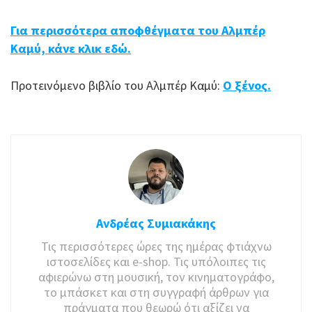
Για περισσότερα αποφθέγματα του Αλμπέρ
Καμύ, κάνε κλικ εδώ.
Προτεινόμενο βιβλίο του Αλμπέρ Καμύ:
Ο ξένος.
Ανδρέας Συμιακάκης
Τις περισσότερες ώρες της ημέρας φτιάχνω
ιστοσελίδες και e-shop. Τις υπόλοιπες τις
αφιερώνω στη μουσική, τον κινηματογράφο,
το μπάσκετ και στη συγγραφή άρθρων για
πράγματα που θεωρώ ότι αξίζει να