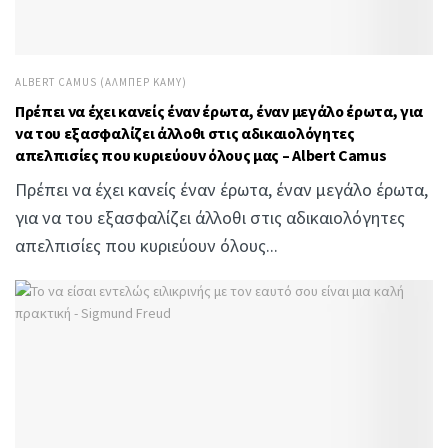
ALBERT CAMUS (ΑΛΜΠΈΡ ΚΑΜΎ)
Πρέπει να έχει κανείς έναν έρωτα, έναν μεγάλο έρωτα, για
να του εξασφαλίζει άλλοθι στις αδικαιολόγητες
απελπισίες που κυριεύουν όλους μας – Albert Camus
Πρέπει να έχει κανείς έναν έρωτα, έναν μεγάλο έρωτα,
για να του εξασφαλίζει άλλοθι στις αδικαιολόγητες
απελπισίες που κυριεύουν όλους...