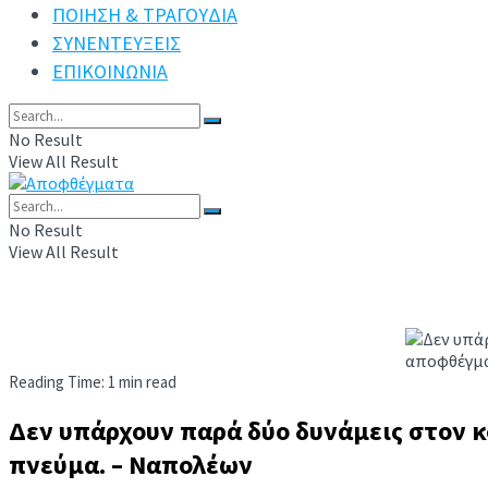
ΠΟΙΗΣΗ & ΤΡΑΓΟΥΔΙΑ
ΣΥΝΕΝΤΕΥΞΕΙΣ
ΕΠΙΚΟΙΝΩΝΙΑ
No Result
View All Result
No Result
View All Result
Reading Time: 1 min read
Δεν υπάρχουν παρά δύο δυνάμεις στον κό
πνεύμα. – Ναπολέων