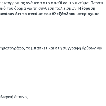
ης ισορροπίας ανάμεσα στο σπαθί και το πνεύμα. Παρότι
τικό του όραμα για τη σύνθεση πολιτισμών.
Η ίδρυση
ικνύουν ότι το πνεύμα του Αλεξάνδρου υπερίσχυσε
 κινηματογράφο, το μπάσκετ και στη συγγραφή άρθρων για
ικρινή έπαινο,...