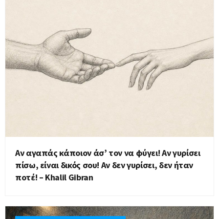
Αν αγαπάς κάποιον άσ’ τον να φύγει! Αν γυρίσει
πίσω, είναι δικός σου! Αν δεν γυρίσει, δεν ήταν
ποτέ! – Khalil Gibran